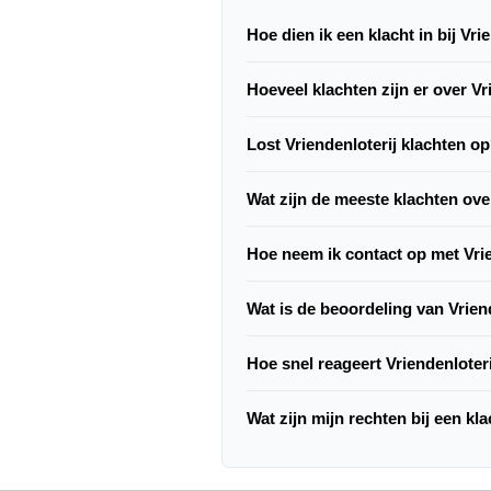
Hoe dien ik een klacht in bij Vri
Hoeveel klachten zijn er over Vr
Lost Vriendenloterij klachten o
Wat zijn de meeste klachten ove
Hoe neem ik contact op met Vrie
Wat is de beoordeling van Vrien
Hoe snel reageert Vriendenloter
Wat zijn mijn rechten bij een kl