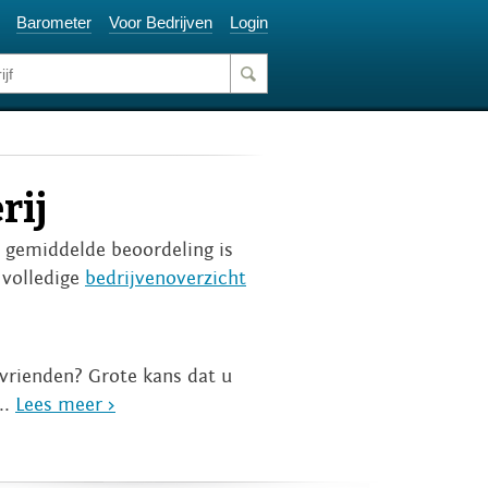
Barometer
Voor Bedrijven
Login
rij
De gemiddelde beoordeling is
 volledige
bedrijvenoverzicht
vrienden? Grote kans dat u
..
Lees meer >