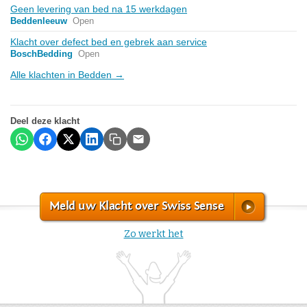
Geen levering van bed na 15 werkdagen
Beddenleeuw
Open
Klacht over defect bed en gebrek aan service
BoschBedding
Open
Alle klachten in Bedden →
Deel deze klacht
Meld uw Klacht over Swiss Sense
Zo werkt het