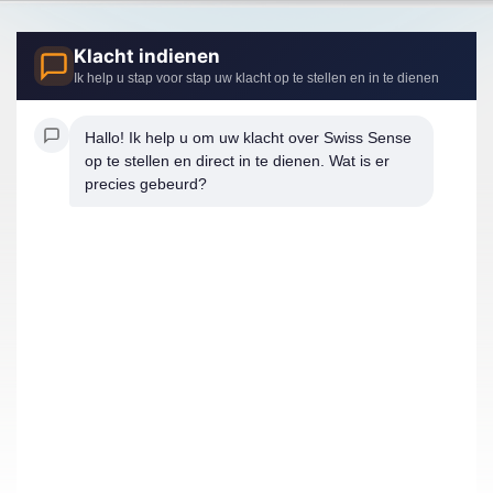
Klacht indienen
Ik help u stap voor stap uw klacht op te stellen en in te dienen
Hallo! Ik help u om uw klacht over Swiss Sense 
op te stellen en direct in te dienen. Wat is er 
precies gebeurd?