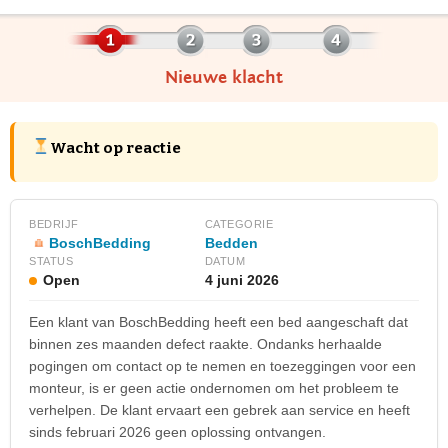
Nieuwe klacht
Wacht op reactie
BEDRIJF
CATEGORIE
BoschBedding
Bedden
STATUS
DATUM
Open
4 juni 2026
Een klant van BoschBedding heeft een bed aangeschaft dat
binnen zes maanden defect raakte. Ondanks herhaalde
pogingen om contact op te nemen en toezeggingen voor een
monteur, is er geen actie ondernomen om het probleem te
verhelpen. De klant ervaart een gebrek aan service en heeft
sinds februari 2026 geen oplossing ontvangen.