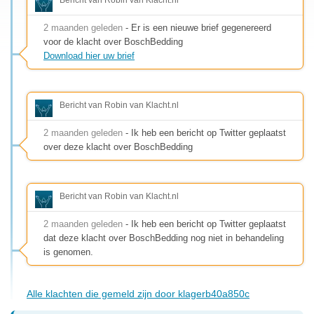
2 maanden geleden
- Er is een nieuwe brief gegenereerd
voor de klacht over BoschBedding
Download hier uw brief
Bericht van Robin van Klacht.nl
2 maanden geleden
- Ik heb een bericht op Twitter geplaatst
over deze klacht over BoschBedding
Bericht van Robin van Klacht.nl
2 maanden geleden
- Ik heb een bericht op Twitter geplaatst
dat deze klacht over BoschBedding nog niet in behandeling
is genomen.
Alle klachten die gemeld zijn door klagerb40a850c