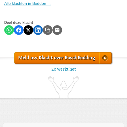
Alle klachten in Bedden →
Deel deze klacht
Meld uw Klacht over BoschBedding
Zo werkt het