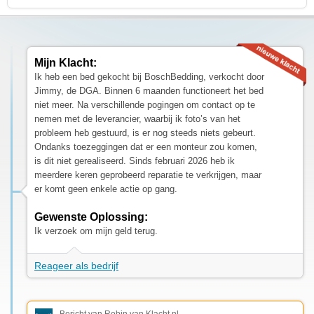
Mijn Klacht:
Ik heb een bed gekocht bij BoschBedding, verkocht door
Jimmy, de DGA. Binnen 6 maanden functioneert het bed
niet meer. Na verschillende pogingen om contact op te
nemen met de leverancier, waarbij ik foto’s van het
probleem heb gestuurd, is er nog steeds niets gebeurt.
Ondanks toezeggingen dat er een monteur zou komen,
is dit niet gerealiseerd. Sinds februari 2026 heb ik
meerdere keren geprobeerd reparatie te verkrijgen, maar
er komt geen enkele actie op gang.
Gewenste Oplossing:
Ik verzoek om mijn geld terug.
Reageer als bedrijf
Bericht van Robin van Klacht.nl