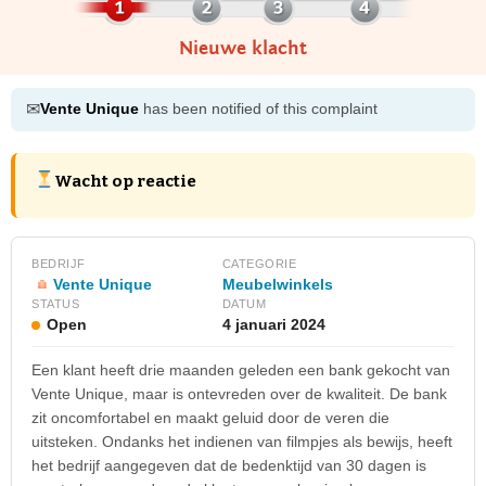
Nieuwe klacht
✉
Vente Unique
has been notified of this complaint
Wacht op reactie
BEDRIJF
CATEGORIE
Vente Unique
Meubelwinkels
STATUS
DATUM
Open
4 januari 2024
Een klant heeft drie maanden geleden een bank gekocht van
Vente Unique, maar is ontevreden over de kwaliteit. De bank
zit oncomfortabel en maakt geluid door de veren die
uitsteken. Ondanks het indienen van filmpjes als bewijs, heeft
het bedrijf aangegeven dat de bedenktijd van 30 dagen is