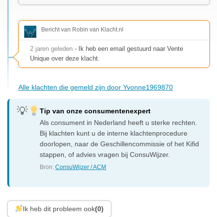
Bericht van Robin van Klacht.nl
2 jaren geleden
- Ik heb een email gestuurd naar Vente
Unique over deze klacht.
Alle klachten die gemeld zijn door Yvonne1969870
Tip van onze consumentenexpert
Als consument in Nederland heeft u sterke rechten.
Bij klachten kunt u de interne klachtenprocedure
doorlopen, naar de Geschillencommissie of het Kifid
stappen, of advies vragen bij ConsuWijzer.
Bron:
ConsuWijzer / ACM
Ik heb dit probleem ook
(0)