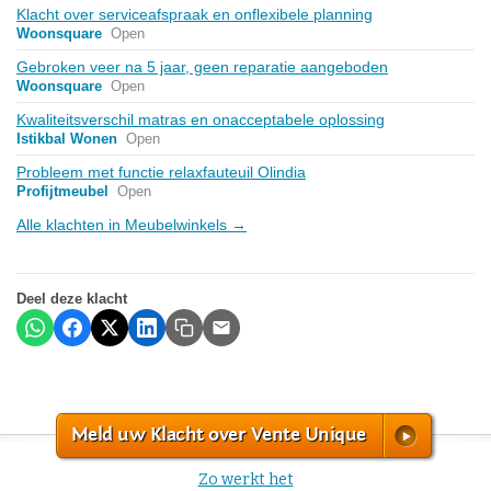
Klacht over serviceafspraak en onflexibele planning
Woonsquare
Open
Gebroken veer na 5 jaar, geen reparatie aangeboden
Woonsquare
Open
Kwaliteitsverschil matras en onacceptabele oplossing
Istikbal Wonen
Open
Probleem met functie relaxfauteuil Olindia
Profijtmeubel
Open
Alle klachten in Meubelwinkels →
Deel deze klacht
Meld uw Klacht over Vente Unique
Zo werkt het