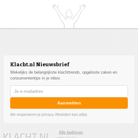
Klacht.nl Nieuwsbrief
Wekelijks de belangrijkste klachttrends, opgeloste zaken en
consumententips in je inbox.
Aanmelden
We respecteren je privacy. Afmelden kan altijd.
Alle bedrijven