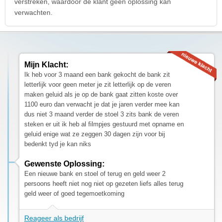
verstreken, waardoor de klant geen oplossing kan
verwachten.
Mijn Klacht:
Ik heb voor 3 maand een bank gekocht de bank zit
letterlijk voor geen meter je zit letterlijk op de veren
maken geluid als je op de bank gaat zitten koste over
1100 euro dan verwacht je dat je jaren verder mee kan
dus niet 3 maand verder de stoel 3 zits bank de veren
steken er uit ik heb al filmpjes gestuurd met opname en
geluid enige wat ze zeggen 30 dagen zijn voor bij
bedenkt tyd je kan niks
Gewenste Oplossing:
Een nieuwe bank en stoel of terug en geld weer 2
persoons heeft niet nog niet op gezeten liefs alles terug
geld weer of goed tegemoetkoming
Reageer als bedrijf