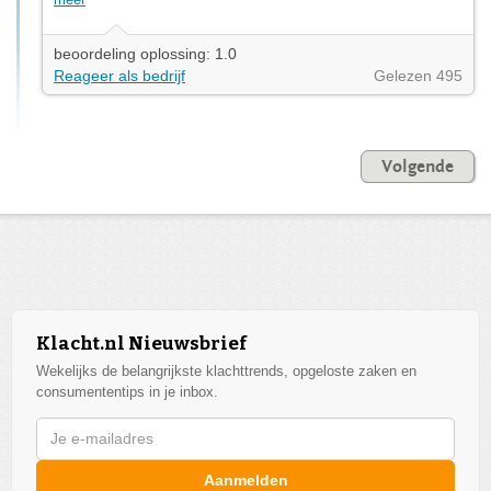
beoordeling oplossing: 1.0
Reageer als bedrijf
Gelezen 495
Volgende
Klacht.nl Nieuwsbrief
Wekelijks de belangrijkste klachttrends, opgeloste zaken en
consumententips in je inbox.
Aanmelden