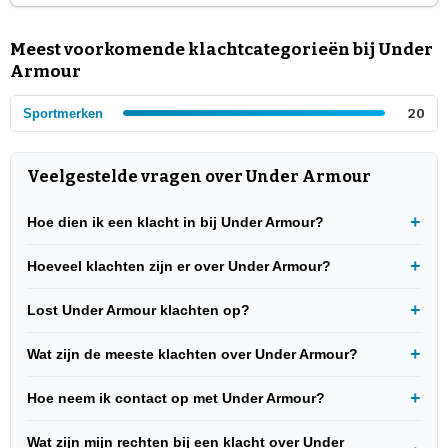
Meest voorkomende klachtcategorieën bij Under
Armour
Sportmerken
20
Veelgestelde vragen over Under Armour
Hoe dien ik een klacht in bij Under Armour?
Hoeveel klachten zijn er over Under Armour?
Lost Under Armour klachten op?
Wat zijn de meeste klachten over Under Armour?
Hoe neem ik contact op met Under Armour?
Wat zijn mijn rechten bij een klacht over Under