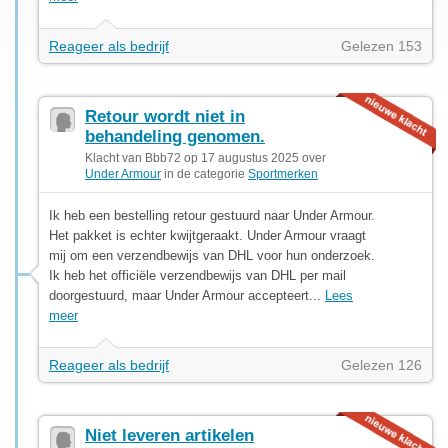
Reageer als bedrijf
Gelezen 153
Retour wordt niet in
behandeling genomen.
Klacht van Bbb72 op 17 augustus 2025 over
Under Armour
in de categorie
Sportmerken
Ik heb een bestelling retour gestuurd naar Under Armour.
Het pakket is echter kwijtgeraakt. Under Armour vraagt
mij om een verzendbewijs van DHL voor hun onderzoek.
Ik heb het officiële verzendbewijs van DHL per mail
doorgestuurd, maar Under Armour accepteert...
Lees
meer
Reageer als bedrijf
Gelezen 126
Niet leveren artikelen