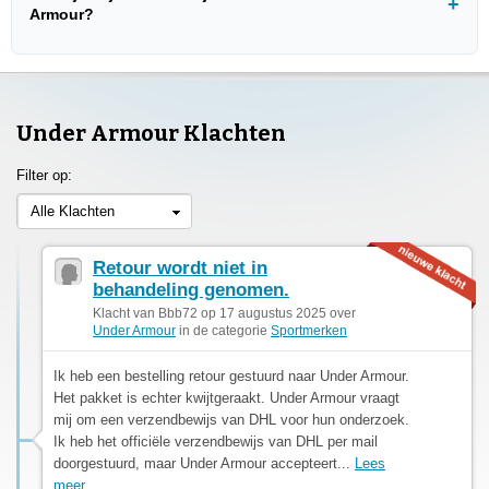
Armour?
Under Armour Klachten
Filter op:
Alle Klachten
Retour wordt niet in
behandeling genomen.
Klacht van Bbb72 op 17 augustus 2025 over
Under Armour
in de categorie
Sportmerken
Ik heb een bestelling retour gestuurd naar Under Armour.
Het pakket is echter kwijtgeraakt. Under Armour vraagt
mij om een verzendbewijs van DHL voor hun onderzoek.
Ik heb het officiële verzendbewijs van DHL per mail
doorgestuurd, maar Under Armour accepteert...
Lees
meer