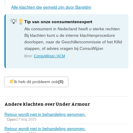
Alle klachten die gemeld zijn door Bareldm
Tip van onze consumentenexpert
Als consument in Nederland heeft u sterke rechten.
Bij klachten kunt u de interne klachtenprocedure
doorlopen, naar de Geschillencommissie of het Kifid
stappen, of advies vragen bij ConsuWijzer.
Bron:
ConsuWijzer / ACM
Ik heb dit probleem ook
(0)
Andere klachten over Under Armour
Retour wordt niet in behandeling genomen.
Open
17 aug 2025
Retour wordt niet in behandeling genomen.