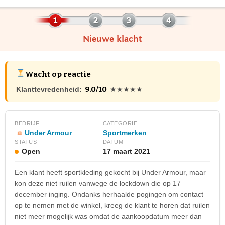
Nieuwe klacht
Wacht op reactie
9.0/10
Klanttevredenheid:
★★★★★
BEDRIJF
CATEGORIE
Under Armour
Sportmerken
STATUS
DATUM
Open
17 maart 2021
Een klant heeft sportkleding gekocht bij Under Armour, maar
kon deze niet ruilen vanwege de lockdown die op 17
december inging. Ondanks herhaalde pogingen om contact
op te nemen met de winkel, kreeg de klant te horen dat ruilen
niet meer mogelijk was omdat de aankoopdatum meer dan