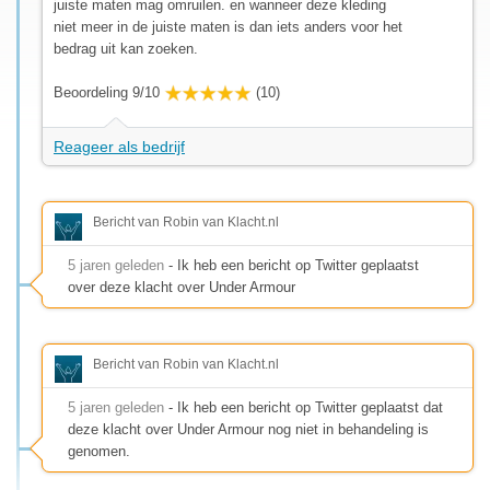
juiste maten mag omruilen. en wanneer deze kleding
niet meer in de juiste maten is dan iets anders voor het
bedrag uit kan zoeken.
Beoordeling 9/10
(10)
Reageer als bedrijf
Bericht van Robin van Klacht.nl
5 jaren geleden
- Ik heb een bericht op Twitter geplaatst
over deze klacht over Under Armour
Bericht van Robin van Klacht.nl
5 jaren geleden
- Ik heb een bericht op Twitter geplaatst dat
deze klacht over Under Armour nog niet in behandeling is
genomen.