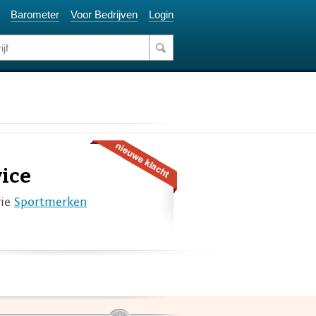
Barometer
Voor Bedrijven
Login
ice
rie
Sportmerken