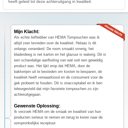
heeft geleid tot deze achteruitgang in kwaliteit.
Mijn Klacht:
Als echte liefhebber van HEMA Tompouchen was ik
altijd zeer tevreden over de kwaliteit. Helaas is dit
onlangs veranderd. De room smaakt smerig, het
bladerdeeg is net karton en het glazuur is waterig. Dit is
een schandalige aanfluiting van wat ooit een geweldig
product was. Het lijkt erop dat HEMA, door de
bakkerijen uit te besteden om kosten te besparen, de
kwaliteit heeft verwaarloosd en de consument voor de
gek probeert te houden. Dit is onacceptabel en ik ben
teleurgesteld dat mijn favoriete tompouchen zo zijn
achteruitgegaan.
Gewenste Oplossing:
Ik verzoek HEMA om de smaak en kwaliteit van hun
producten serieus te nemen en terug te keren naar de
oorspronkelijke receptuur.