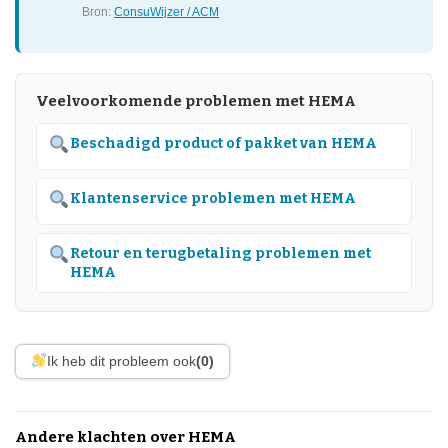
Bron:
ConsuWijzer / ACM
Veelvoorkomende problemen met HEMA
Beschadigd product of pakket van HEMA
Klantenservice problemen met HEMA
Retour en terugbetaling problemen met
HEMA
Ik heb dit probleem ook
(0)
Andere klachten over HEMA