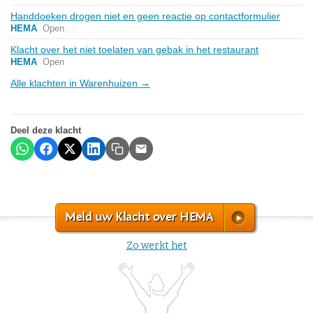
Handdoeken drogen niet en geen reactie op contactformulier
HEMA
Open
Klacht over het niet toelaten van gebak in het restaurant
HEMA
Open
Alle klachten in Warenhuizen →
Deel deze klacht
Meld uw Klacht over HEMA
Zo werkt het