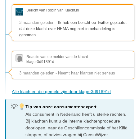
Bericht van Robin van Klacht.nl
3 maanden geleden
- Ik heb een bericht op Twitter geplaatst
dat deze klacht over HEMA nog niet in behandeling is
genomen.
Reactie van de melder van de klacht
klager3d91891d
3 maanden geleden - Neemt haar klanten niet serieus
Alle klachten die gemeld zijn door klager3d91891d
Tip van onze consumentenexpert
Als consument in Nederland heeft u sterke rechten.
Bij klachten kunt u de interne klachtenprocedure
doorlopen, naar de Geschillencommissie of het Kifid
stappen, of advies vragen bij ConsuWijzer.