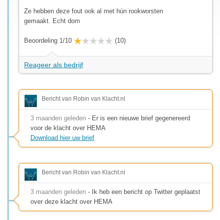
Ze hebben deze fout ook al met hún rookworsten
gemaakt. Echt dom
Beoordeling 1/10
(10)
Reageer als bedrijf
Bericht van Robin van Klacht.nl
3 maanden geleden
- Er is een nieuwe brief gegenereerd
voor de klacht over HEMA
Download hier uw brief
Bericht van Robin van Klacht.nl
3 maanden geleden
- Ik heb een bericht op Twitter geplaatst
over deze klacht over HEMA