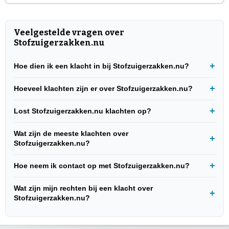
Veelgestelde vragen over
Stofzuigerzakken.nu
Hoe dien ik een klacht in bij Stofzuigerzakken.nu?
Hoeveel klachten zijn er over Stofzuigerzakken.nu?
Lost Stofzuigerzakken.nu klachten op?
Wat zijn de meeste klachten over
Stofzuigerzakken.nu?
Hoe neem ik contact op met Stofzuigerzakken.nu?
Wat zijn mijn rechten bij een klacht over
Stofzuigerzakken.nu?