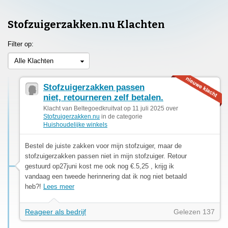
Stofzuigerzakken.nu Klachten
Filter op:
Alle Klachten
Stofzuigerzakken passen
niet, retourneren zelf betalen.
Klacht van Beltegoedkruitvat op 11 juli 2025 over
Stofzuigerzakken.nu
in de categorie
Huishoudelijke winkels
Bestel de juiste zakken voor mijn stofzuiger, maar de
stofzuigerzakken passen niet in mijn stofzuiger. Retour
gestuurd op27juni kost me ook nog €.5,25 , krijg ik
vandaag een tweede herinnering dat ik nog niet betaald
heb?!
Lees meer
Reageer als bedrijf
Gelezen 137