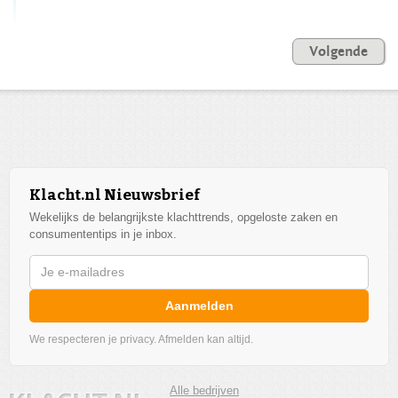
Volgende
Klacht.nl Nieuwsbrief
Wekelijks de belangrijkste klachttrends, opgeloste zaken en
consumententips in je inbox.
Aanmelden
We respecteren je privacy. Afmelden kan altijd.
Alle bedrijven