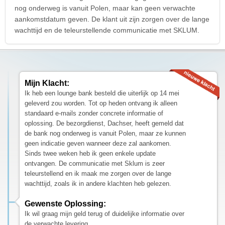
nog onderweg is vanuit Polen, maar kan geen verwachte
aankomstdatum geven. De klant uit zijn zorgen over de lange
wachttijd en de teleurstellende communicatie met SKLUM.
Mijn Klacht:
Ik heb een lounge bank besteld die uiterlijk op 14 mei
geleverd zou worden. Tot op heden ontvang ik alleen
standaard e-mails zonder concrete informatie of
oplossing. De bezorgdienst, Dachser, heeft gemeld dat
de bank nog onderweg is vanuit Polen, maar ze kunnen
geen indicatie geven wanneer deze zal aankomen.
Sinds twee weken heb ik geen enkele update
ontvangen. De communicatie met Sklum is zeer
teleurstellend en ik maak me zorgen over de lange
wachttijd, zoals ik in andere klachten heb gelezen.
Gewenste Oplossing:
Ik wil graag mijn geld terug of duidelijke informatie over
de verwachte levering.