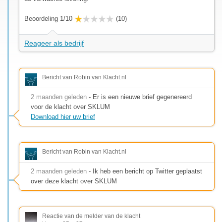
Beoordeling 1/10
(10)
Reageer als bedrijf
Bericht van Robin van Klacht.nl
2 maanden geleden
- Er is een nieuwe brief gegenereerd
voor de klacht over SKLUM
Download hier uw brief
Bericht van Robin van Klacht.nl
2 maanden geleden
- Ik heb een bericht op Twitter geplaatst
over deze klacht over SKLUM
Reactie van de melder van de klacht