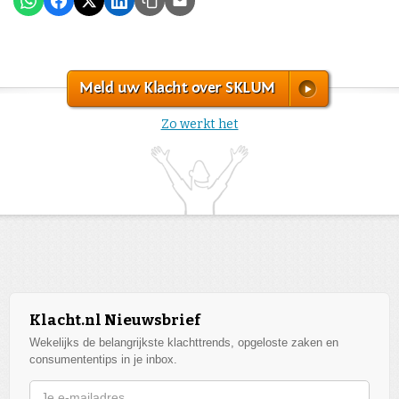
Meld uw Klacht over SKLUM
Zo werkt het
Klacht.nl Nieuwsbrief
Wekelijks de belangrijkste klachttrends, opgeloste zaken en
consumententips in je inbox.