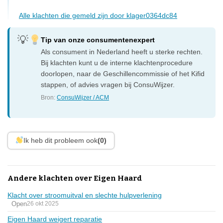
Alle klachten die gemeld zijn door klager0364dc84
Tip van onze consumentenexpert
Als consument in Nederland heeft u sterke rechten.
Bij klachten kunt u de interne klachtenprocedure
doorlopen, naar de Geschillencommissie of het Kifid
stappen, of advies vragen bij ConsuWijzer.
Bron:
ConsuWijzer / ACM
Ik heb dit probleem ook
(0)
Andere klachten over Eigen Haard
Klacht over stroomuitval en slechte hulpverlening
Open
26 okt 2025
Eigen Haard weigert reparatie