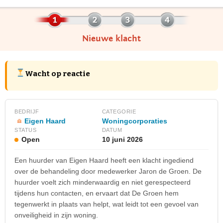
Nieuwe klacht
Wacht op reactie
BEDRIJF
CATEGORIE
Eigen Haard
Woningcorporaties
STATUS
DATUM
Open
10 juni 2026
Een huurder van Eigen Haard heeft een klacht ingediend
over de behandeling door medewerker Jaron de Groen. De
huurder voelt zich minderwaardig en niet gerespecteerd
tijdens hun contacten, en ervaart dat De Groen hem
tegenwerkt in plaats van helpt, wat leidt tot een gevoel van
onveiligheid in zijn woning.