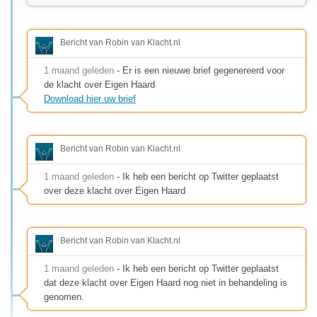
Bericht van Robin van Klacht.nl
1 maand geleden
- Er is een nieuwe brief gegenereerd voor
de klacht over Eigen Haard
Download hier uw brief
Bericht van Robin van Klacht.nl
1 maand geleden
- Ik heb een bericht op Twitter geplaatst
over deze klacht over Eigen Haard
Bericht van Robin van Klacht.nl
1 maand geleden
- Ik heb een bericht op Twitter geplaatst
dat deze klacht over Eigen Haard nog niet in behandeling is
genomen.