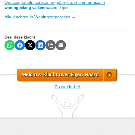
Onacceptabele service en gebrek aan communicatie
woningbelang valkenswaard
Open
Alle klachten in Woningcorporaties →
Deel deze klacht
Meld uw Klacht over Eigen Haard
Zo werkt het