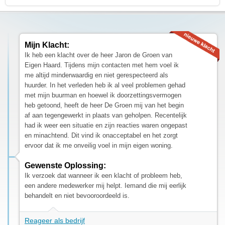
Mijn Klacht:
Ik heb een klacht over de heer Jaron de Groen van
Eigen Haard. Tijdens mijn contacten met hem voel ik
me altijd minderwaardig en niet gerespecteerd als
huurder. In het verleden heb ik al veel problemen gehad
met mijn buurman en hoewel ik doorzettingsvermogen
heb getoond, heeft de heer De Groen mij van het begin
af aan tegengewerkt in plaats van geholpen. Recentelijk
had ik weer een situatie en zijn reacties waren ongepast
en minachtend. Dit vind ik onacceptabel en het zorgt
ervoor dat ik me onveilig voel in mijn eigen woning.
Gewenste Oplossing:
Ik verzoek dat wanneer ik een klacht of probleem heb,
een andere medewerker mij helpt. Iemand die mij eerlijk
behandelt en niet bevooroordeeld is.
Reageer als bedrijf