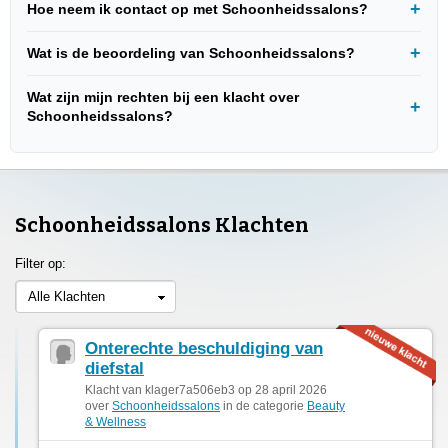
Hoe neem ik contact op met Schoonheidssalons?
Wat is de beoordeling van Schoonheidssalons?
Wat zijn mijn rechten bij een klacht over
Schoonheidssalons?
Schoonheidssalons Klachten
Filter op:
Alle Klachten
Onterechte beschuldiging van
diefstal
Klacht van klager7a506eb3 op 28 april 2026
over
Schoonheidssalons
in de categorie
Beauty
& Wellness