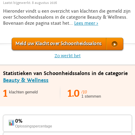
Laatst bijgewerkt: 8 augustus 2026
Hieronder vindt u een overzicht van klachten die gemeld zijn
over Schoonheidssalons in de categorie Beauty & Wellness.
Bovenaan deze pagina staat het...
Lees meer >
Meld uw Klacht over Schoonheidssalons
Zo werkt het
Statistieken van Schoonheidssalons in de categorie
Beauty & Wellness
1
1.0
klachten gemeld
/10
1 stemmen
0%
Oplossingspercentage