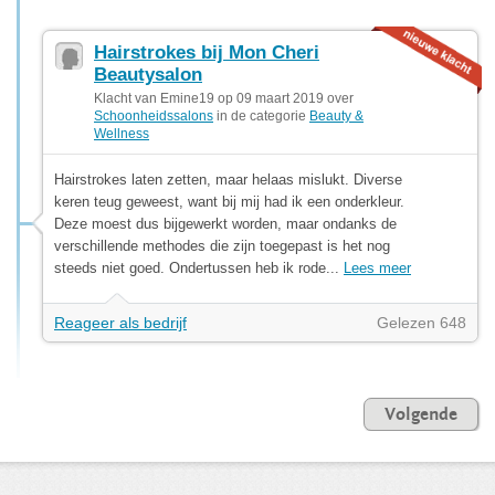
Hairstrokes bij Mon Cheri
Beautysalon
Klacht van Emine19 op 09 maart 2019 over
Schoonheidssalons
in de categorie
Beauty &
Wellness
Hairstrokes laten zetten, maar helaas mislukt. Diverse
keren teug geweest, want bij mij had ik een onderkleur.
Deze moest dus bijgewerkt worden, maar ondanks de
verschillende methodes die zijn toegepast is het nog
steeds niet goed. Ondertussen heb ik rode...
Lees meer
Reageer als bedrijf
Gelezen 648
Volgende