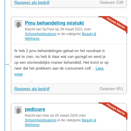
Reageer als bedrijf
Gelezen 539
Pmu behandeling mislukt
Klacht van Sy7lvia op 28 maart 2021 over
Schoonheidssalons
in de categorie
Beauty &
Wellness
Ik heb 2 pmu behandelingen gehad en het resultaat is
niet te zien, nu heb ik daar wat van gezegd en word je
op een onvriendelijke manier behandeld. Het komt er op
neer dat het probleem aan de consument zelf...
Lees
meer
Reageer als bedrijf
Gelezen 851
pedicure
Klacht van mrw op 05 maart 2020 over
Schoonheidssalons
in de categorie
Beauty &
Wellness