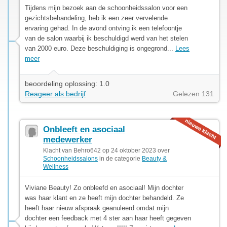
Tijdens mijn bezoek aan de schoonheidssalon voor een
gezichtsbehandeling, heb ik een zeer vervelende
ervaring gehad. In de avond ontving ik een telefoontje
van de salon waarbij ik beschuldigd werd van het stelen
van 2000 euro. Deze beschuldiging is ongegrond...
Lees
meer
beoordeling oplossing: 1.0
Reageer als bedrijf
Gelezen 131
Onbleeft en asociaal
medewerker
Klacht van Behro642 op 24 oktober 2023 over
Schoonheidssalons
in de categorie
Beauty &
Wellness
Viviane Beauty! Zo onbleefd en asociaal! Mijn dochter
was haar klant en ze heeft mijn dochter behandeld. Ze
heeft haar nieuw afspraak geanuleerd omdat mijn
dochter een feedback met 4 ster aan haar heeft gegeven