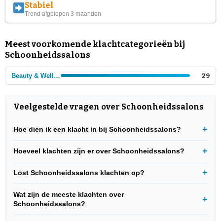
Stabiel
Trend afgelopen 3 maanden
Meest voorkomende klachtcategorieën bij
Schoonheidssalons
Beauty & Wellness
29
Veelgestelde vragen over Schoonheidssalons
Hoe dien ik een klacht in bij Schoonheidssalons?
Hoeveel klachten zijn er over Schoonheidssalons?
Lost Schoonheidssalons klachten op?
Wat zijn de meeste klachten over
Schoonheidssalons?