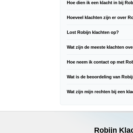
Hoe dien ik een klacht in bij Rob
Hoeveel klachten zijn er over R
Lost Robijn klachten op?
Wat zijn de meeste klachten ove
Hoe neem ik contact op met Ro
Wat is de beoordeling van Robi
Wat zijn mijn rechten bij een kl
Robijn Kla