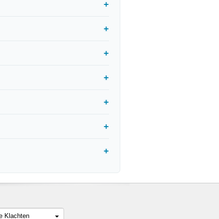
le Klachten