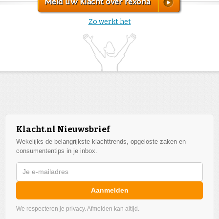
Meld uw Klacht over rexona
Zo werkt het
Klacht.nl Nieuwsbrief
Wekelijks de belangrijkste klachttrends, opgeloste zaken en
consumententips in je inbox.
Aanmelden
We respecteren je privacy. Afmelden kan altijd.