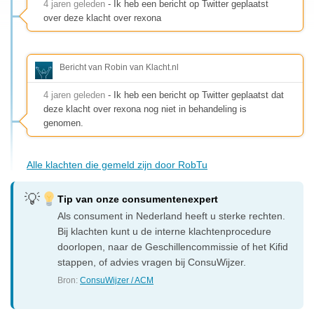
4 jaren geleden
- Ik heb een bericht op Twitter geplaatst
over deze klacht over rexona
Bericht van Robin van Klacht.nl
4 jaren geleden
- Ik heb een bericht op Twitter geplaatst dat
deze klacht over rexona nog niet in behandeling is
genomen.
Alle klachten die gemeld zijn door RobTu
Tip van onze consumentenexpert
Als consument in Nederland heeft u sterke rechten.
Bij klachten kunt u de interne klachtenprocedure
doorlopen, naar de Geschillencommissie of het Kifid
stappen, of advies vragen bij ConsuWijzer.
Bron:
ConsuWijzer / ACM