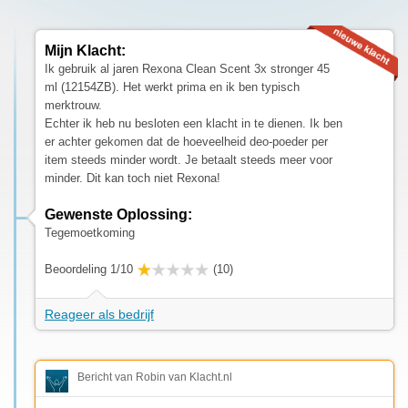
Mijn Klacht:
Ik gebruik al jaren Rexona Clean Scent 3x stronger 45
ml (12154ZB). Het werkt prima en ik ben typisch
merktrouw.
Echter ik heb nu besloten een klacht in te dienen. Ik ben
er achter gekomen dat de hoeveelheid deo-poeder per
item steeds minder wordt. Je betaalt steeds meer voor
minder. Dit kan toch niet Rexona!
Gewenste Oplossing:
Tegemoetkoming
Beoordeling 1/10
(10)
Reageer als bedrijf
Bericht van Robin van Klacht.nl