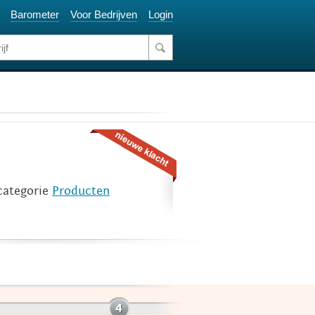
Barometer
Voor Bedrijven
Login
categorie
Producten