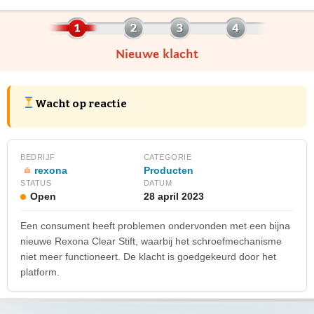
Nieuwe klacht
Wacht op reactie
BEDRIJF
CATEGORIE
rexona
Producten
STATUS
DATUM
Open
28 april 2023
Een consument heeft problemen ondervonden met een bijna
nieuwe Rexona Clear Stift, waarbij het schroefmechanisme
niet meer functioneert. De klacht is goedgekeurd door het
platform.