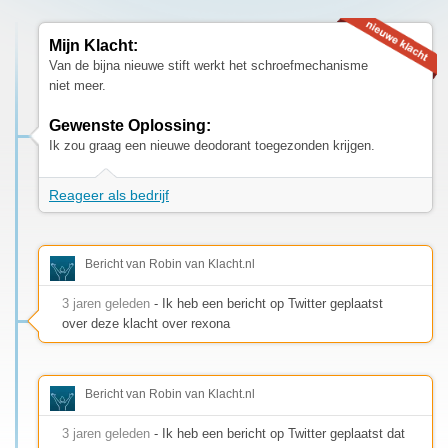
Mijn Klacht:
Van de bijna nieuwe stift werkt het schroefmechanisme
niet meer.
Gewenste Oplossing:
Ik zou graag een nieuwe deodorant toegezonden krijgen.
Reageer als bedrijf
Bericht van Robin van Klacht.nl
3 jaren geleden
- Ik heb een bericht op Twitter geplaatst
over deze klacht over rexona
Bericht van Robin van Klacht.nl
3 jaren geleden
- Ik heb een bericht op Twitter geplaatst dat