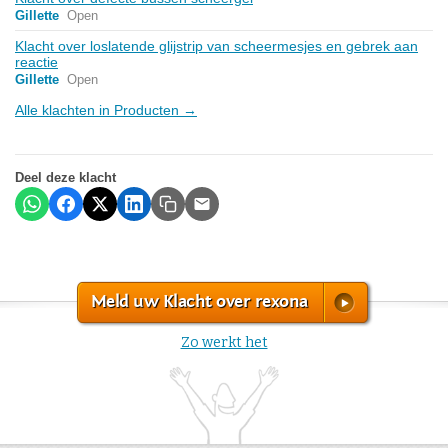
Gillette
Open
Klacht over loslatende glijstrip van scheermesjes en gebrek aan
reactie
Gillette
Open
Alle klachten in Producten →
Deel deze klacht
Meld uw Klacht over rexona
Zo werkt het