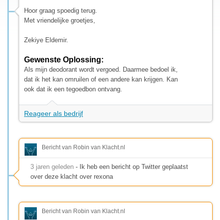
Hoor graag spoedig terug.
Met vriendelijke groetjes,
Zekiye Eldemir.
Gewenste Oplossing:
Als mijn deodorant wordt vergoed. Daarmee bedoel ik,
dat ik het kan omruilen of een andere kan krijgen. Kan
ook dat ik een tegoedbon ontvang.
Reageer als bedrijf
Bericht van Robin van Klacht.nl
3 jaren geleden
- Ik heb een bericht op Twitter geplaatst
over deze klacht over rexona
Bericht van Robin van Klacht.nl