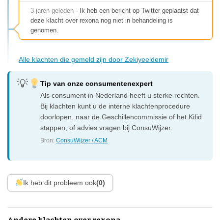
3 jaren geleden
- Ik heb een bericht op Twitter geplaatst dat
deze klacht over rexona nog niet in behandeling is
genomen.
Alle klachten die gemeld zijn door Zekiyeeldemir
Tip van onze consumentenexpert
Als consument in Nederland heeft u sterke rechten.
Bij klachten kunt u de interne klachtenprocedure
doorlopen, naar de Geschillencommissie of het Kifid
stappen, of advies vragen bij ConsuWijzer.
Bron:
ConsuWijzer / ACM
Ik heb dit probleem ook
(0)
Andere klachten over rexona