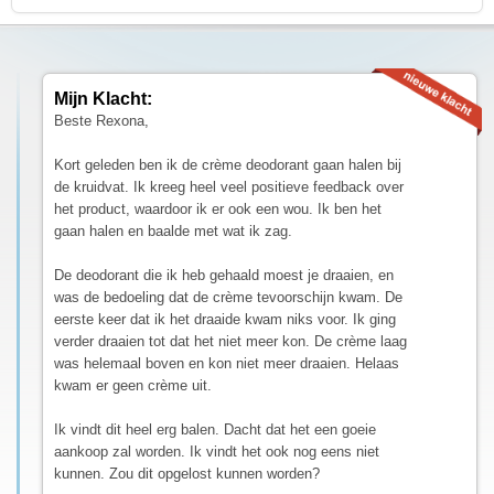
Mijn Klacht:
Beste Rexona,
Kort geleden ben ik de crème deodorant gaan halen bij
de kruidvat. Ik kreeg heel veel positieve feedback over
het product, waardoor ik er ook een wou. Ik ben het
gaan halen en baalde met wat ik zag.
De deodorant die ik heb gehaald moest je draaien, en
was de bedoeling dat de crème tevoorschijn kwam. De
eerste keer dat ik het draaide kwam niks voor. Ik ging
verder draaien tot dat het niet meer kon. De crème laag
was helemaal boven en kon niet meer draaien. Helaas
kwam er geen crème uit.
Ik vindt dit heel erg balen. Dacht dat het een goeie
aankoop zal worden. Ik vindt het ook nog eens niet
kunnen. Zou dit opgelost kunnen worden?