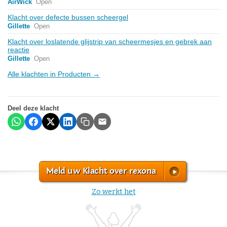
AirWick
Open
Klacht over defecte bussen scheergel
Gillette
Open
Klacht over loslatende glijstrip van scheermesjes en gebrek aan
reactie
Gillette
Open
Alle klachten in Producten →
Deel deze klacht
Meld uw Klacht over rexona
Zo werkt het