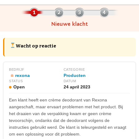
Nieuwe klacht
Wacht op reactie
BEDRIJF
CATEGORIE
rexona
Producten
STATUS
DATUM
Open
24 april 2023
Een klant heeft een crème deodorant van Rexona
aangeschaft, maar ervaart problemen met het product. Bij
het draaien van de verpakking kwam er geen crème
tevoorschijn, ondanks dat de deodorant volgens de
instructies gebruikt werd. De klant is teleurgesteld en vraagt
om een oplossing voor dit probleem.