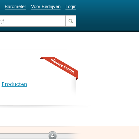
Barometer
Voor Bedrijven
Login
e
Producten