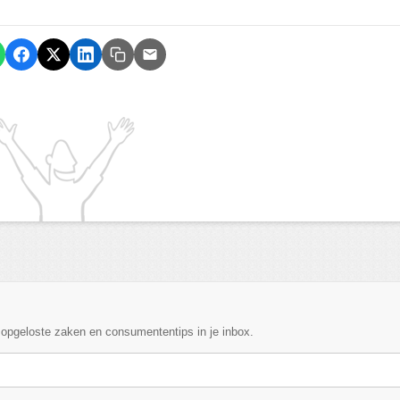
, opgeloste zaken en consumententips in je inbox.