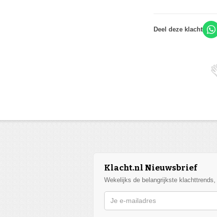
Deel deze klacht
Klacht.nl Nieuwsbrief
Wekelijks de belangrijkste klachttrends