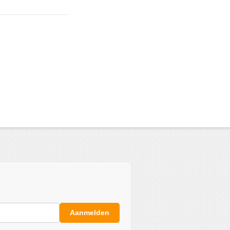
Aanmelden