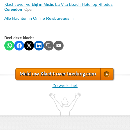
Klacht over verblijf in Mistis La Vita Beach Hotel op Rhodos
Corendon
Open
Alle klachten in Online Reisbureaus →
Deel deze klacht
Meld uw Klacht over booking.com
Zo werkt het