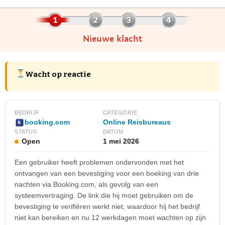
Nieuwe klacht
Wacht op reactie
BEDRIJF
CATEGORIE
Online Reisbureaus
booking.com
STATUS
DATUM
Open
1 mei 2026
Een gebruiker heeft problemen ondervonden met het
ontvangen van een bevestiging voor een boeking van drie
nachten via Booking.com, als gevolg van een
systeemvertraging. De link die hij moet gebruiken om de
bevestiging te verifiëren werkt niet, waardoor hij het bedrijf
niet kan bereiken en nu 12 werkdagen moet wachten op zijn