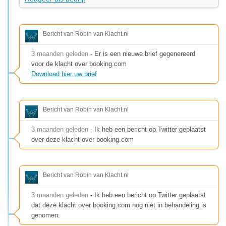
Bericht van Robin van Klacht.nl
3 maanden geleden
- Er is een nieuwe brief gegenereerd
voor de klacht over booking.com
Download hier uw brief
Bericht van Robin van Klacht.nl
3 maanden geleden
- Ik heb een bericht op Twitter geplaatst
over deze klacht over booking.com
Bericht van Robin van Klacht.nl
3 maanden geleden
- Ik heb een bericht op Twitter geplaatst
dat deze klacht over booking.com nog niet in behandeling is
genomen.