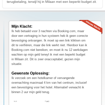
terugbetaling, terwijl hij in Milaan met een beperkt budget zit.
Mijn Klacht:
Ik heb betaald voor 3 nachten via Booking.com, maar
door een vertraging in hun systeem heb ik geen correcte
bevestiging ontvangen. Ik moet op een link klikken om
dit te verifiëren, maar die link werkt niet. Hierdoor kan ik
Booking.com niet bereiken, en moet ik nu 12 werkdagen
wachten op mijn geld terwyl ik met een beperkt budget
in Milaan zit. Dit is zeer onacceptabel, gezien mijn
situatie.
Gewenste Oplossing:
Ik verzoek om een hotelkamer of vervangende
overnachting maximaal 4 km van het centrum, inclusief
een bevestiging voor het hotel. Alternatief verwacht ik
binnen 2 uur mijn geld terug.