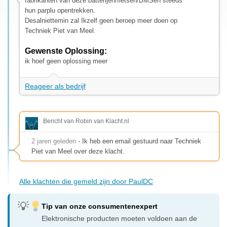
fabrikanten van deze batterijen/fietsen/BMSen steeds
hun parplu opentrekken.
Desalniettemin zal Ikzelf geen beroep meer doen op
Techniek Piet van Meel.
Gewenste Oplossing:
ik hoef geen oplossing meer
Reageer als bedrijf
Bericht van Robin van Klacht.nl
2 jaren geleden
- Ik heb een email gestuurd naar Techniek
Piet van Meel over deze klacht.
Alle klachten die gemeld zijn door PaulDC
Tip van onze consumentenexpert
Elektronische producten moeten voldoen aan de