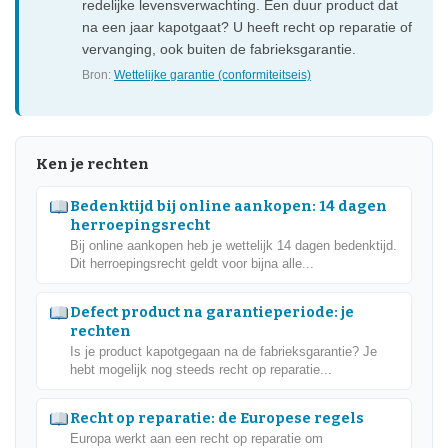
redelijke levensverwachting. Een duur product dat
na een jaar kapotgaat? U heeft recht op reparatie of
vervanging, ook buiten de fabrieksgarantie.
Bron:
Wettelijke garantie (conformiteitseis)
Ken je rechten
Bedenktijd bij online aankopen: 14 dagen
herroepingsrecht
Bij online aankopen heb je wettelijk 14 dagen bedenktijd.
Dit herroepingsrecht geldt voor bijna alle...
Defect product na garantieperiode: je
rechten
Is je product kapotgegaan na de fabrieksgarantie? Je
hebt mogelijk nog steeds recht op reparatie...
Recht op reparatie: de Europese regels
Europa werkt aan een recht op reparatie om