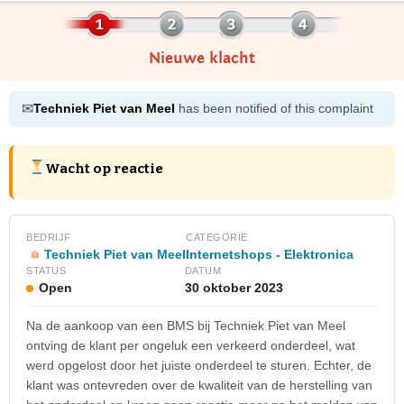
Nieuwe klacht
✉
Techniek Piet van Meel
has been notified of this complaint
Wacht op reactie
BEDRIJF
CATEGORIE
Techniek Piet van Meel
Internetshops - Elektronica
STATUS
DATUM
Open
30 oktober 2023
Na de aankoop van een BMS bij Techniek Piet van Meel
ontving de klant per ongeluk een verkeerd onderdeel, wat
werd opgelost door het juiste onderdeel te sturen. Echter, de
klant was ontevreden over de kwaliteit van de herstelling van