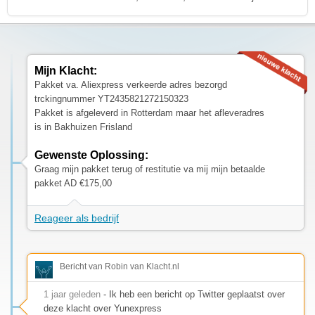
Mijn Klacht:
Pakket va. Aliexpress verkeerde adres bezorgd
trckingnummer YT2435821272150323
Pakket is afgeleverd in Rotterdam maar het afleveradres
is in Bakhuizen Frisland
Gewenste Oplossing:
Graag mijn pakket terug of restitutie va mij mijn betaalde
pakket AD €175,00
Reageer als bedrijf
Bericht van Robin van Klacht.nl
1 jaar geleden
- Ik heb een bericht op Twitter geplaatst over
deze klacht over Yunexpress