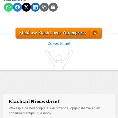
Deel deze klacht
Meld uw Klacht over Yunexpress
Zo werkt het
Klacht.nl Nieuwsbrief
Wekelijks de belangrijkste klachttrends, opgeloste zaken en
consumententips in je inbox.