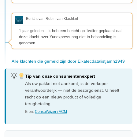
Bericht van Robin van Klacht.nl
1 jaar geleden
- Ik heb een bericht op Twitter geplaatst dat
deze klacht over Yunexpress nog niet in behandeling is
genomen.
Alle klachten die gemeld zijn door Elkatecdatalistjamh1949
Tip van onze consumentenexpert
Als uw pakket niet aankomt, is de verkoper
verantwoordelijk — niet de bezorgdienst. U heeft
recht op een nieuw product of volledige
terugbetaling.
Bron:
ConsuWijzer / ACM