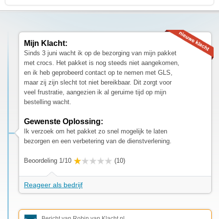
Mijn Klacht:
Sinds 3 juni wacht ik op de bezorging van mijn pakket
met crocs. Het pakket is nog steeds niet aangekomen,
en ik heb geprobeerd contact op te nemen met GLS,
maar zij zijn slecht tot niet bereikbaar. Dit zorgt voor
veel frustratie, aangezien ik al geruime tijd op mijn
bestelling wacht.
Gewenste Oplossing:
Ik verzoek om het pakket zo snel mogelijk te laten
bezorgen en een verbetering van de dienstverlening.
Beoordeling 1/10
(10)
Reageer als bedrijf
Bericht van Robin van Klacht.nl