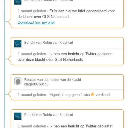
1 maand geleden
- Er is een nieuwe brief gegenereerd voor
de klacht over GLS Netherlands
Download hier uw brief
Bericht van Robin van Klacht.nl
1 maand geleden
- Ik heb een bericht op Twitter geplaatst
over deze klacht over GLS Netherlands
Reactie van de melder van de klacht
klagerf0760cb6
1 maand geleden - Eigenlijk nog geen 1 ster
verdiend.
Bericht van Robin van Klacht.nl
1 maand geleden
- Ik heb een bericht op Twitter geplaatst