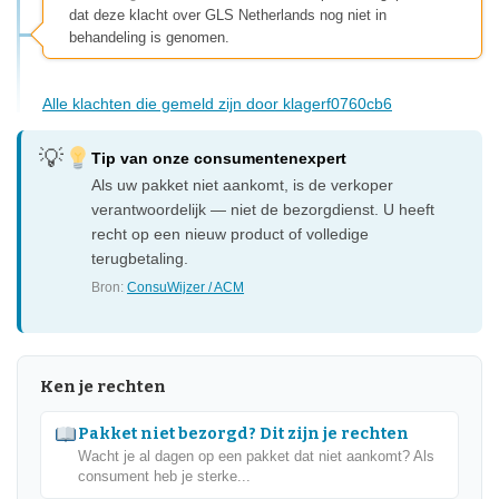
dat deze klacht over GLS Netherlands nog niet in
behandeling is genomen.
Alle klachten die gemeld zijn door klagerf0760cb6
Tip van onze consumentenexpert
Als uw pakket niet aankomt, is de verkoper
verantwoordelijk — niet de bezorgdienst. U heeft
recht op een nieuw product of volledige
terugbetaling.
Bron:
ConsuWijzer / ACM
Ken je rechten
Pakket niet bezorgd? Dit zijn je rechten
Wacht je al dagen op een pakket dat niet aankomt? Als
consument heb je sterke...