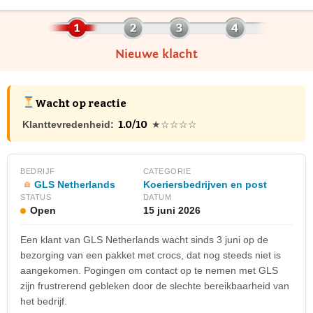
Nieuwe klacht
Wacht op reactie
1.0/10
Klanttevredenheid:
★☆☆☆☆
BEDRIJF
CATEGORIE
GLS Netherlands
Koeriersbedrijven en post
STATUS
DATUM
Open
15 juni 2026
Een klant van GLS Netherlands wacht sinds 3 juni op de
bezorging van een pakket met crocs, dat nog steeds niet is
aangekomen. Pogingen om contact op te nemen met GLS
zijn frustrerend gebleken door de slechte bereikbaarheid van
het bedrijf.