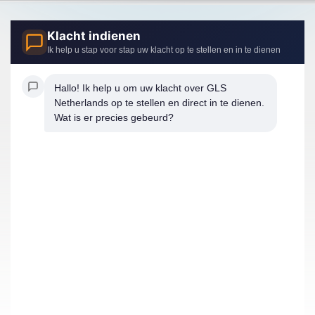
Klacht indienen
Ik help u stap voor stap uw klacht op te stellen en in te dienen
Hallo! Ik help u om uw klacht over GLS 
Netherlands op te stellen en direct in te dienen. 
Wat is er precies gebeurd?