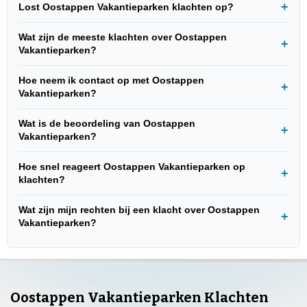
Lost Oostappen Vakantieparken klachten op?
Wat zijn de meeste klachten over Oostappen
Vakantieparken?
Hoe neem ik contact op met Oostappen
Vakantieparken?
Wat is de beoordeling van Oostappen
Vakantieparken?
Hoe snel reageert Oostappen Vakantieparken op
klachten?
Wat zijn mijn rechten bij een klacht over Oostappen
Vakantieparken?
Oostappen Vakantieparken Klachten