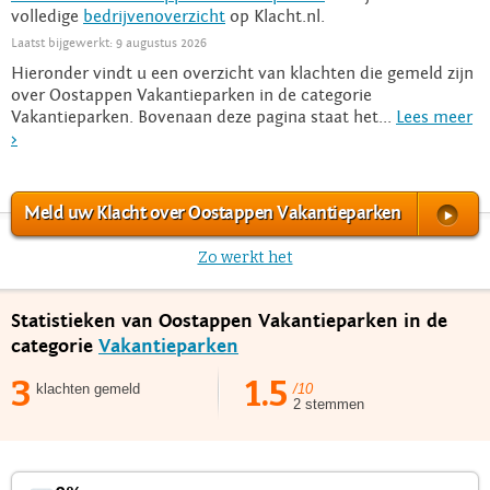
volledige
bedrijvenoverzicht
op Klacht.nl.
Laatst bijgewerkt: 9 augustus 2026
Hieronder vindt u een overzicht van klachten die gemeld zijn
over Oostappen Vakantieparken in de categorie
Vakantieparken. Bovenaan deze pagina staat het...
Lees meer
>
Meld uw Klacht over Oostappen Vakantieparken
Zo werkt het
Statistieken van Oostappen Vakantieparken in de
categorie
Vakantieparken
3
1.5
klachten gemeld
/10
2 stemmen