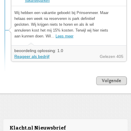
Vakantieparken
Wij hebben een vakantie geboekt bij Prinsenmeer. Maar
helaas een week na reserveren is park definitief
gesloten. Wij krijgen niets te horen en als ik wil
annuleren kost het mij 15% kosten. Terwijl wij hier niets
aan kunnen doen. Wil...
Lees meer
beoordeling oplossing: 1.0
Reageer als bedrijf
Gelezen 405
Volgende
Klacht.nl Nieuwsbrief