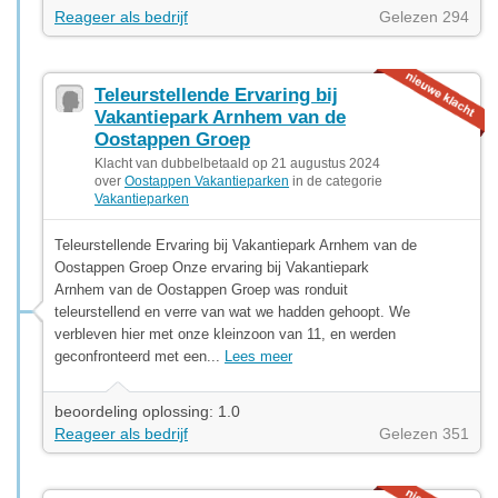
Reageer als bedrijf
Gelezen 294
Teleurstellende Ervaring bij
Vakantiepark Arnhem van de
Oostappen Groep
Klacht van dubbelbetaald op 21 augustus 2024
over
Oostappen Vakantieparken
in de categorie
Vakantieparken
Teleurstellende Ervaring bij Vakantiepark Arnhem van de
Oostappen Groep Onze ervaring bij Vakantiepark
Arnhem van de Oostappen Groep was ronduit
teleurstellend en verre van wat we hadden gehoopt. We
verbleven hier met onze kleinzoon van 11, en werden
geconfronteerd met een...
Lees meer
beoordeling oplossing: 1.0
Reageer als bedrijf
Gelezen 351