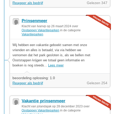
Reageer als bedrijf
Gelezen 347
Prinsenmeer
Klacht van Ivanvp op 26 maart 2024 over
Oostappen Vakantieparken
in de categorie
Vakantieparken
Wij hebben een vakantie geboekt samen met onze
vrienden en alles is betaald, via via hebben we
vernomen dat het park gesloten is, als we bellen met
Ooststappen krijgen we totaal geen informatie en
boeken is nog steeds...
Lees meer
beoordeling oplossing: 1.0
Reageer als bedrijf
Gelezen 254
Vakantie prinsenmeer
Klacht van jolandajak op 28 december 2023 over
Oostappen Vakantieparken
in de categorie