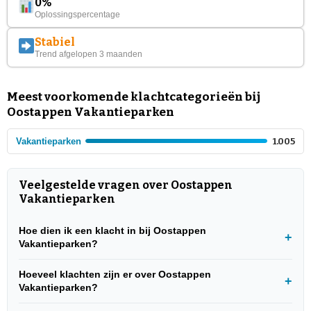
0%
Oplossingspercentage
Stabiel
Trend afgelopen 3 maanden
Meest voorkomende klachtcategorieën bij
Oostappen Vakantieparken
Vakantieparken
1.005
Veelgestelde vragen over Oostappen
Vakantieparken
Hoe dien ik een klacht in bij Oostappen
Vakantieparken?
Hoeveel klachten zijn er over Oostappen
Vakantieparken?