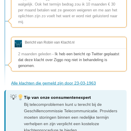
walgelijk. Ook het termijn bedrag zou ik 10 maanden € 30
per maand betalen wat ze gewoon weigeren en me aan het
oplichten zijn zo voelt het want er word niet geluisterd naar
mij.
Bericht van Robin van Klacht.nl
2 maanden geleden
- Ik heb een bericht op Twitter geplaatst
dat deze klacht over Ziggo nog niet in behandeling is
genomen.
Alle klachten die gemeld zijn door 23-03-1963
Tip van onze consumentenexpert
Bij telecomproblemen kunt u terecht bij de
Geschillencommissie Telecommunicatie. Providers
moeten storingen binnen een redelijke termijn
verhelpen en zijn verplicht een kosteloze
klachtenprocedure te bieden.