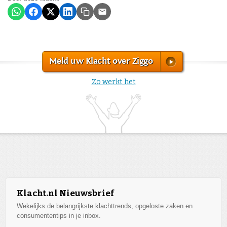
Meld uw Klacht over Ziggo
Zo werkt het
Klacht.nl Nieuwsbrief
Wekelijks de belangrijkste klachttrends, opgeloste zaken en
consumententips in je inbox.