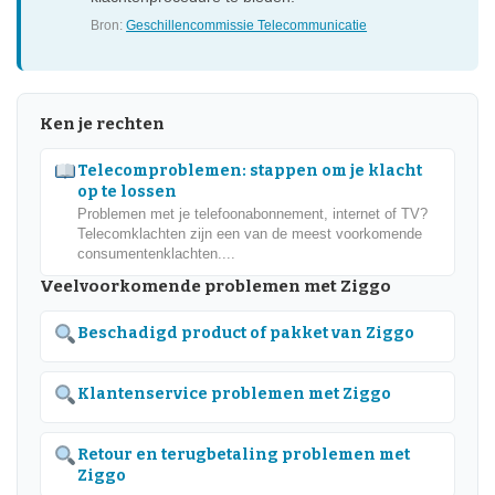
Bron:
Geschillencommissie Telecommunicatie
Ken je rechten
Telecomproblemen: stappen om je klacht
op te lossen
Problemen met je telefoonabonnement, internet of TV?
Telecomklachten zijn een van de meest voorkomende
consumentenklachten....
Veelvoorkomende problemen met Ziggo
Beschadigd product of pakket van Ziggo
Klantenservice problemen met Ziggo
Retour en terugbetaling problemen met
Ziggo