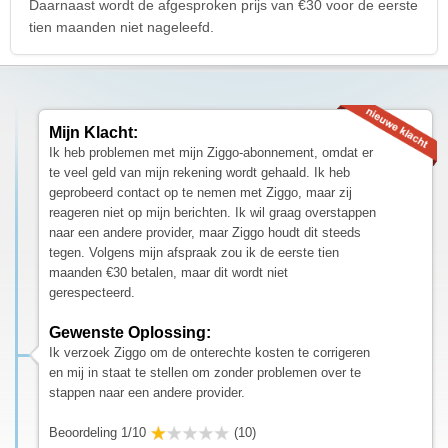
Daarnaast wordt de afgesproken prijs van €30 voor de eerste
tien maanden niet nageleefd.
Mijn Klacht:
Ik heb problemen met mijn Ziggo-abonnement, omdat er
te veel geld van mijn rekening wordt gehaald. Ik heb
geprobeerd contact op te nemen met Ziggo, maar zij
reageren niet op mijn berichten. Ik wil graag overstappen
naar een andere provider, maar Ziggo houdt dit steeds
tegen. Volgens mijn afspraak zou ik de eerste tien
maanden €30 betalen, maar dit wordt niet
gerespecteerd.
Gewenste Oplossing:
Ik verzoek Ziggo om de onterechte kosten te corrigeren
en mij in staat te stellen om zonder problemen over te
stappen naar een andere provider.
Beoordeling 1/10
(10)