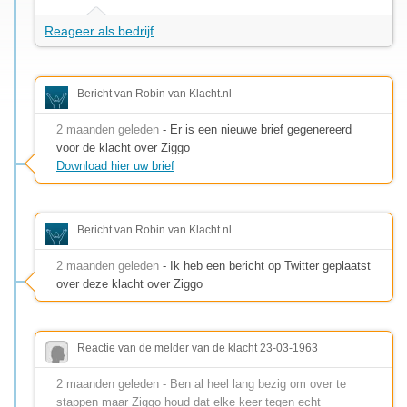
Reageer als bedrijf
Bericht van Robin van Klacht.nl
2 maanden geleden
- Er is een nieuwe brief gegenereerd
voor de klacht over Ziggo
Download hier uw brief
Bericht van Robin van Klacht.nl
2 maanden geleden
- Ik heb een bericht op Twitter geplaatst
over deze klacht over Ziggo
Reactie van de melder van de klacht 23-03-1963
2 maanden geleden - Ben al heel lang bezig om over te
stappen maar Ziggo houd dat elke keer tegen echt