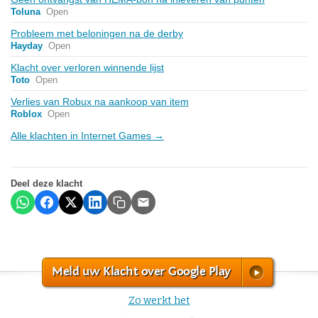
Toluna
Open
Probleem met beloningen na de derby
Hayday
Open
Klacht over verloren winnende lijst
Toto
Open
Verlies van Robux na aankoop van item
Roblox
Open
Alle klachten in Internet Games →
Deel deze klacht
Meld uw Klacht over Google Play
Zo werkt het