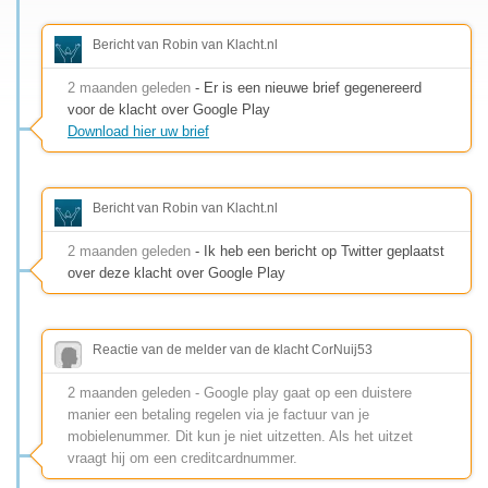
Bericht van Robin van Klacht.nl
2 maanden geleden
- Er is een nieuwe brief gegenereerd
voor de klacht over Google Play
Download hier uw brief
Bericht van Robin van Klacht.nl
2 maanden geleden
- Ik heb een bericht op Twitter geplaatst
over deze klacht over Google Play
Reactie van de melder van de klacht CorNuij53
2 maanden geleden - Google play gaat op een duistere
manier een betaling regelen via je factuur van je
mobielenummer. Dit kun je niet uitzetten. Als het uitzet
vraagt hij om een creditcardnummer.