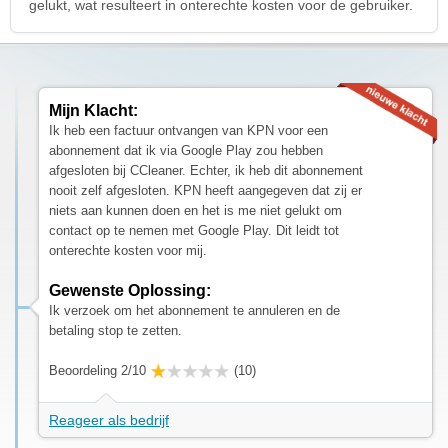
gelukt, wat resulteert in onterechte kosten voor de gebruiker.
Mijn Klacht:
Ik heb een factuur ontvangen van KPN voor een
abonnement dat ik via Google Play zou hebben
afgesloten bij CCleaner. Echter, ik heb dit abonnement
nooit zelf afgesloten. KPN heeft aangegeven dat zij er
niets aan kunnen doen en het is me niet gelukt om
contact op te nemen met Google Play. Dit leidt tot
onterechte kosten voor mij.
Gewenste Oplossing:
Ik verzoek om het abonnement te annuleren en de
betaling stop te zetten.
Beoordeling 2/10
(10)
Reageer als bedrijf