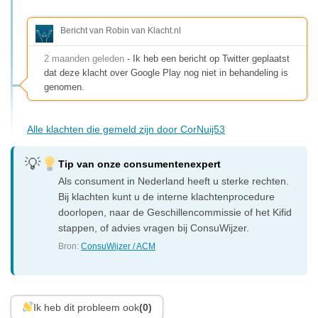
Bericht van Robin van Klacht.nl
2 maanden geleden
- Ik heb een bericht op Twitter geplaatst
dat deze klacht over Google Play nog niet in behandeling is
genomen.
Alle klachten die gemeld zijn door CorNuij53
Tip van onze consumentenexpert
Als consument in Nederland heeft u sterke rechten.
Bij klachten kunt u de interne klachtenprocedure
doorlopen, naar de Geschillencommissie of het Kifid
stappen, of advies vragen bij ConsuWijzer.
Bron:
ConsuWijzer / ACM
Ik heb dit probleem ook
(0)