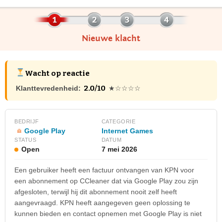
Nieuwe klacht
Wacht op reactie
2.0/10
Klanttevredenheid:
★☆☆☆☆
BEDRIJF
CATEGORIE
Google Play
Internet Games
STATUS
DATUM
Open
7 mei 2026
Een gebruiker heeft een factuur ontvangen van KPN voor
een abonnement op CCleaner dat via Google Play zou zijn
afgesloten, terwijl hij dit abonnement nooit zelf heeft
aangevraagd. KPN heeft aangegeven geen oplossing te
kunnen bieden en contact opnemen met Google Play is niet