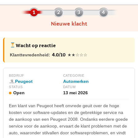
Nieuwe klacht
Wacht op reactie
4.0/10
Klanttevredenheid:
★★☆☆☆
BEDRIJF
CATEGORIE
Peugeot
Automerken
STATUS
DATUM
Open
13 mei 2026
Een klant van Peugeot heeft onvrede geuit over de hoge
kosten voor software-updates en de gebrekkige service na
de aankoop van een Peugeot 2008. Ondanks eerdere goede
service voor de aankoop, ervaart de klant problemen met de
auto, waaronder stilvallen door softwareproblemen, en vindt