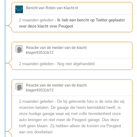
Bericht van Robin van Klacht.nl
2 maanden geleden
- Ik heb een bericht op Twitter geplaatst
over deze klacht over Peugeot
Reactie van de melder van de klacht
klager93531b72
2 maanden geleden - Nog niet afgehandeld
Reactie van de melder van de klacht
klager93531b72
2 maanden geleden - De bij geleverde foto is de nota die wij
moesten betalen. De garage die hierin bemiddeld heeft, is
onze huidige garage waar wij met volle tevredenheid onze
auto brengen en niet meer de Peugeot garage. Dus deze
treft geen blaam. Zij hebben alleen de kosten via Peugeot
aan ons doorbelast.