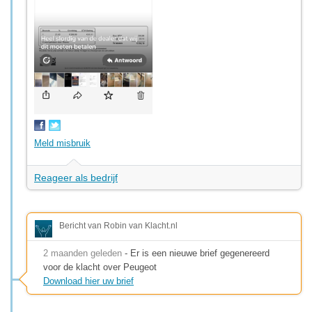
Meld misbruik
Reageer als bedrijf
Bericht van Robin van Klacht.nl
2 maanden geleden
- Er is een nieuwe brief gegenereerd
voor de klacht over Peugeot
Download hier uw brief