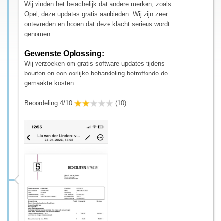
Wij vinden het belachelijk dat andere merken, zoals
Opel, deze updates gratis aanbieden. Wij zijn zeer
ontevreden en hopen dat deze klacht serieus wordt
genomen.
Gewenste Oplossing:
Wij verzoeken om gratis software-updates tijdens
beurten en een eerlijke behandeling betreffende de
gemaakte kosten.
Beoordeling 4/10
(10)