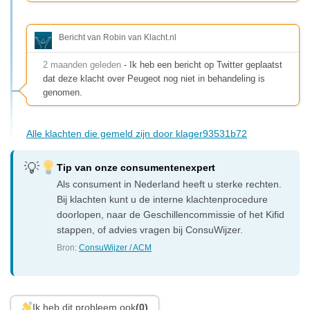
Bericht van Robin van Klacht.nl
2 maanden geleden
- Ik heb een bericht op Twitter geplaatst
dat deze klacht over Peugeot nog niet in behandeling is
genomen.
Alle klachten die gemeld zijn door klager93531b72
Tip van onze consumentenexpert
Als consument in Nederland heeft u sterke rechten.
Bij klachten kunt u de interne klachtenprocedure
doorlopen, naar de Geschillencommissie of het Kifid
stappen, of advies vragen bij ConsuWijzer.
Bron:
ConsuWijzer / ACM
Ik heb dit probleem ook
(0)