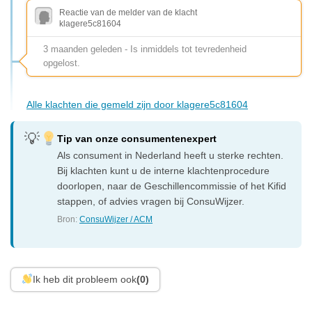
Reactie van de melder van de klacht
klagere5c81604
3 maanden geleden - Is inmiddels tot tevredenheid
opgelost.
Alle klachten die gemeld zijn door klagere5c81604
Tip van onze consumentenexpert
Als consument in Nederland heeft u sterke rechten.
Bij klachten kunt u de interne klachtenprocedure
doorlopen, naar de Geschillencommissie of het Kifid
stappen, of advies vragen bij ConsuWijzer.
Bron:
ConsuWijzer / ACM
Ik heb dit probleem ook
(0)