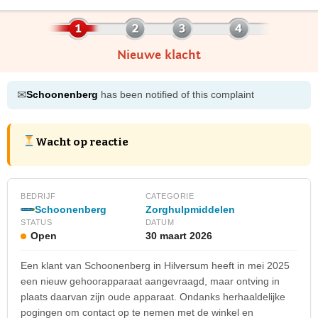
Nieuwe klacht
✉
Schoonenberg
has been notified of this complaint
Wacht op reactie
BEDRIJF
CATEGORIE
Schoonenberg
Zorghulpmiddelen
STATUS
DATUM
Open
30 maart 2026
Een klant van Schoonenberg in Hilversum heeft in mei 2025
een nieuw gehoorapparaat aangevraagd, maar ontving in
plaats daarvan zijn oude apparaat. Ondanks herhaaldelijke
pogingen om contact op te nemen met de winkel en