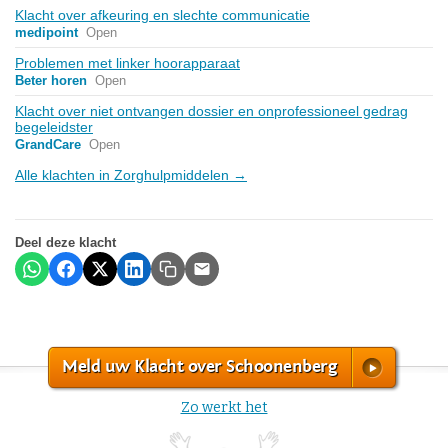
Klacht over afkeuring en slechte communicatie
medipoint
Open
Problemen met linker hoorapparaat
Beter horen
Open
Klacht over niet ontvangen dossier en onprofessioneel gedrag
begeleidster
GrandCare
Open
Alle klachten in Zorghulpmiddelen →
Deel deze klacht
Meld uw Klacht over Schoonenberg
Zo werkt het