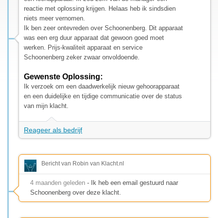
reactie met oplossing krijgen. Helaas heb ik sindsdien
niets meer vernomen.
Ik ben zeer ontevreden over Schoonenberg. Dit apparaat
was een erg duur apparaat dat gewoon goed moet
werken. Prijs-kwaliteit apparaat en service
Schoonenberg zeker zwaar onvoldoende.
Gewenste Oplossing:
Ik verzoek om een daadwerkelijk nieuw gehoorapparaat
en een duidelijke en tijdige communicatie over de status
van mijn klacht.
Reageer als bedrijf
Bericht van Robin van Klacht.nl
4 maanden geleden
- Ik heb een email gestuurd naar
Schoonenberg over deze klacht.