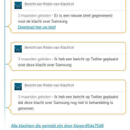
Bericht van Robin van Klacht.nl
3 maanden geleden
- Er is een nieuwe brief gegenereerd
voor de klacht over Samsung
Download hier uw brief
Bericht van Robin van Klacht.nl
3 maanden geleden
- Ik heb een bericht op Twitter geplaatst
over deze klacht over Samsung
Bericht van Robin van Klacht.nl
3 maanden geleden
- Ik heb een bericht op Twitter geplaatst
dat deze klacht over Samsung nog niet in behandeling is
genomen.
Alle klachten die gemeld zijn door klagerd5da75d8