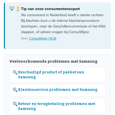
Tip van onze consumentenexpert
Als consument in Nederland heeft u sterke rechten.
Bij klachten kunt u de interne klachtenprocedure
doorlopen, naar de Geschillencommissie of het Kifid
stappen, of advies vragen bij ConsuWijzer.
Bron:
ConsuWijzer / ACM
Veelvoorkomende problemen met Samsung
Beschadigd product of pakket van
Samsung
Klantenservice problemen met Samsung
Retour en terugbetaling problemen met
Samsung