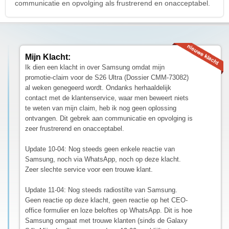
communicatie en opvolging als frustrerend en onacceptabel.
Mijn Klacht:
Ik dien een klacht in over Samsung omdat mijn
promotie-claim voor de S26 Ultra (Dossier CMM-73082)
al weken genegeerd wordt. Ondanks herhaaldelijk
contact met de klantenservice, waar men beweert niets
te weten van mijn claim, heb ik nog geen oplossing
ontvangen. Dit gebrek aan communicatie en opvolging is
zeer frustrerend en onacceptabel.
Update 10-04: Nog steeds geen enkele reactie van
Samsung, noch via WhatsApp, noch op deze klacht.
Zeer slechte service voor een trouwe klant.
Update 11-04: Nog steeds radiostilte van Samsung.
Geen reactie op deze klacht, geen reactie op het CEO-
office formulier en loze beloftes op WhatsApp. Dit is hoe
Samsung omgaat met trouwe klanten (sinds de Galaxy