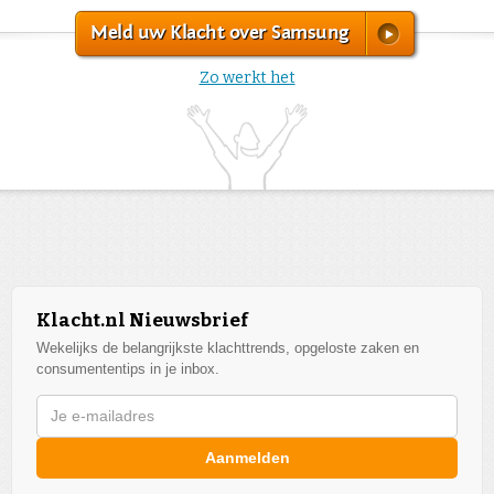
Meld uw Klacht over Samsung
Zo werkt het
Klacht.nl Nieuwsbrief
Wekelijks de belangrijkste klachttrends, opgeloste zaken en
consumententips in je inbox.
Aanmelden