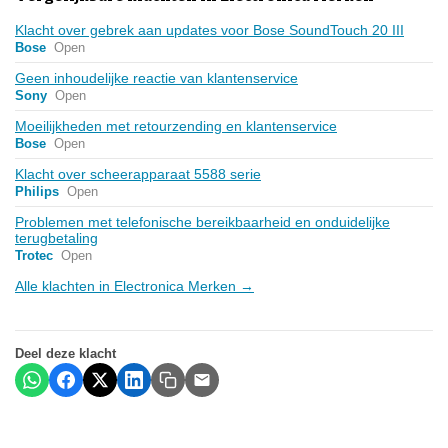
Klacht over gebrek aan updates voor Bose SoundTouch 20 III
Bose
Open
Geen inhoudelijke reactie van klantenservice
Sony
Open
Moeilijkheden met retourzending en klantenservice
Bose
Open
Klacht over scheerapparaat 5588 serie
Philips
Open
Problemen met telefonische bereikbaarheid en onduidelijke
terugbetaling
Trotec
Open
Alle klachten in Electronica Merken →
Deel deze klacht