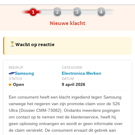
Nieuwe klacht
Wacht op reactie
BEDRIJF
CATEGORIE
Samsung
Electronica Merken
STATUS
DATUM
Open
9 april 2026
Een consument heeft een klacht ingediend tegen Samsung
vanwege het negeren van zijn promotie-claim voor de S26
Ultra (Dossier CMM-73082). Ondanks meerdere pogingen
om contact op te nemen met de klantenservice, heeft hij
geen oplossing ontvangen en wordt er geen informatie over
de claim verstrekt. De consument ervaart dit gebrek aan