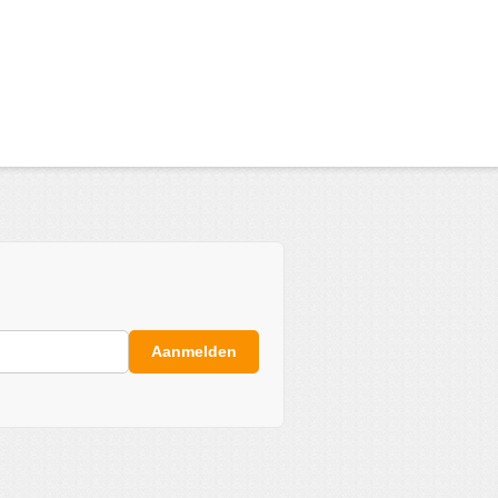
Aanmelden