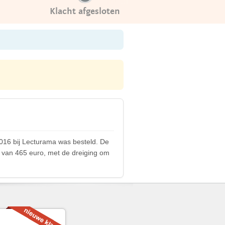
Klacht afgesloten
016 bij Lecturama was besteld. De
 van 465 euro, met de dreiging om