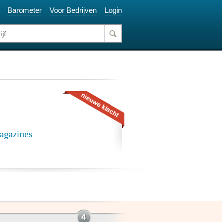
Barometer
Voor Bedrijven
Login
agazines