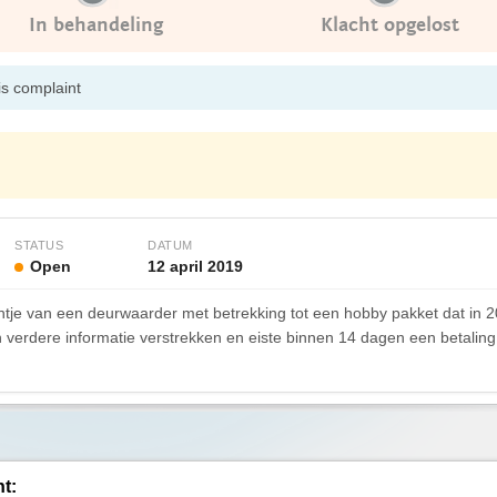
In behandeling
Klacht opgelost
is complaint
STATUS
DATUM
Open
12 april 2019
tje van een deurwaarder met betrekking tot een hobby pakket dat in 2
verdere informatie verstrekken en eiste binnen 14 dagen een betaling
ht: