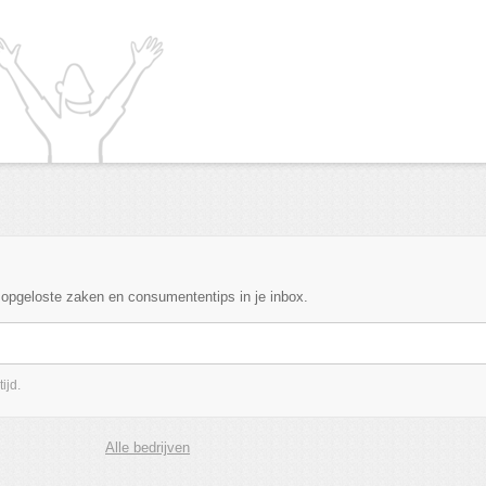
, opgeloste zaken en consumententips in je inbox.
ijd.
Alle bedrijven