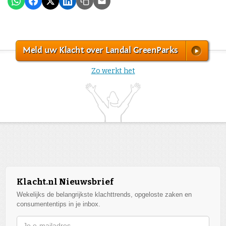
Meld uw Klacht over Landal GreenParks
Zo werkt het
Klacht.nl Nieuwsbrief
Wekelijks de belangrijkste klachttrends, opgeloste zaken en
consumententips in je inbox.