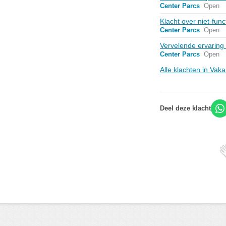
Center Parcs
Open
Klacht over niet-func
Center Parcs
Open
Vervelende ervaring
Center Parcs
Open
Alle klachten in Vak
Deel deze klacht