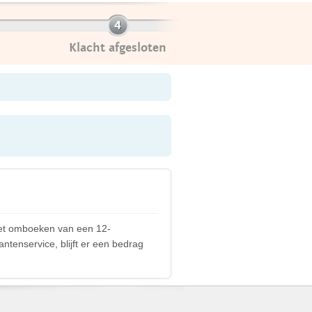
Klacht afgesloten
 het omboeken van een 12-
tenservice, blijft er een bedrag