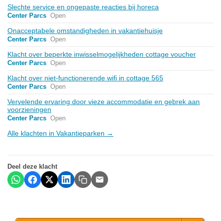
Slechte service en ongepaste reacties bij horeca
Center Parcs
Open
Onacceptabele omstandigheden in vakantiehuisje
Center Parcs
Open
Klacht over beperkte inwisselmogelijkheden cottage voucher
Center Parcs
Open
Klacht over niet-functionerende wifi in cottage 565
Center Parcs
Open
Vervelende ervaring door vieze accommodatie en gebrek aan
voorzieningen
Center Parcs
Open
Alle klachten in Vakantieparken →
Deel deze klacht