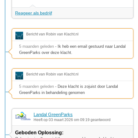
Reageer als bedrijf
Bericht van Robin van Klacht.nl
5 maanden geleden
- Ik heb een email gestuurd naar Landal
GreenParks over deze klacht.
Bericht van Robin van Klacht.nl
5 maanden geleden
- Deze klacht is zojuist door Landal
GreenParks in behandeling genomen
Landal GreenParks
Heeft op 03 maart 2026 om 09:19 geantwoord
Geboden Oplossing: