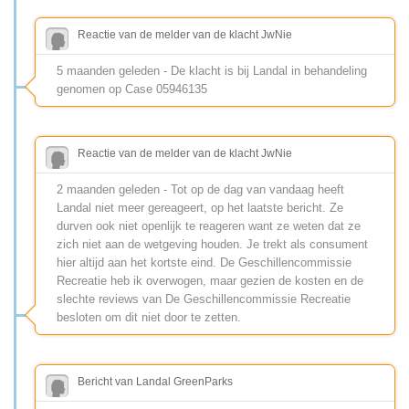
Reactie van de melder van de klacht JwNie
5 maanden geleden - De klacht is bij Landal in behandeling
genomen op Case 05946135
Reactie van de melder van de klacht JwNie
2 maanden geleden - Tot op de dag van vandaag heeft
Landal niet meer gereageert, op het laatste bericht. Ze
durven ook niet openlijk te reageren want ze weten dat ze
zich niet aan de wetgeving houden. Je trekt als consument
hier altijd aan het kortste eind. De Geschillencommissie
Recreatie heb ik overwogen, maar gezien de kosten en de
slechte reviews van De Geschillencommissie Recreatie
besloten om dit niet door te zetten.
Bericht van Landal GreenParks