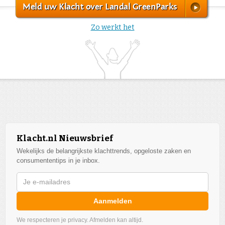
Meld uw Klacht over Landal GreenParks
Zo werkt het
Klacht.nl Nieuwsbrief
Wekelijks de belangrijkste klachttrends, opgeloste zaken en
consumententips in je inbox.
Aanmelden
We respecteren je privacy. Afmelden kan altijd.