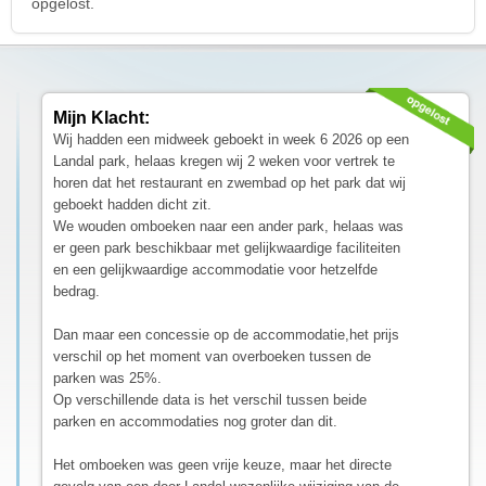
opgelost.
Mijn Klacht:
Wij hadden een midweek geboekt in week 6 2026 op een
Landal park, helaas kregen wij 2 weken voor vertrek te
horen dat het restaurant en zwembad op het park dat wij
geboekt hadden dicht zit.
We wouden omboeken naar een ander park, helaas was
er geen park beschikbaar met gelijkwaardige faciliteiten
en een gelijkwaardige accommodatie voor hetzelfde
bedrag.
Dan maar een concessie op de accommodatie,het prijs
verschil op het moment van overboeken tussen de
parken was 25%.
Op verschillende data is het verschil tussen beide
parken en accommodaties nog groter dan dit.
Het omboeken was geen vrije keuze, maar het directe