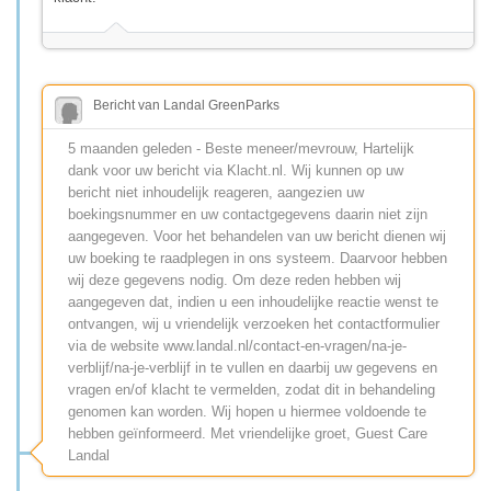
Bericht van Landal GreenParks
5 maanden geleden - Beste meneer/mevrouw, Hartelijk
dank voor uw bericht via Klacht.nl. Wij kunnen op uw
bericht niet inhoudelijk reageren, aangezien uw
boekingsnummer en uw contactgegevens daarin niet zijn
aangegeven. Voor het behandelen van uw bericht dienen wij
uw boeking te raadplegen in ons systeem. Daarvoor hebben
wij deze gegevens nodig. Om deze reden hebben wij
aangegeven dat, indien u een inhoudelijke reactie wenst te
ontvangen, wij u vriendelijk verzoeken het contactformulier
via de website www.landal.nl/contact-en-vragen/na-je-
verblijf/na-je-verblijf in te vullen en daarbij uw gegevens en
vragen en/of klacht te vermelden, zodat dit in behandeling
genomen kan worden. Wij hopen u hiermee voldoende te
hebben geïnformeerd. Met vriendelijke groet, Guest Care
Landal