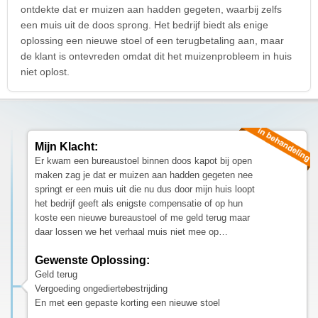
ontdekte dat er muizen aan hadden gegeten, waarbij zelfs
een muis uit de doos sprong. Het bedrijf biedt als enige
oplossing een nieuwe stoel of een terugbetaling aan, maar
de klant is ontevreden omdat dit het muizenprobleem in huis
niet oplost.
Mijn Klacht:
Er kwam een bureaustoel binnen doos kapot bij open
maken zag je dat er muizen aan hadden gegeten nee
springt er een muis uit die nu dus door mijn huis loopt
het bedrijf geeft als enigste compensatie of op hun
koste een nieuwe bureaustoel of me geld terug maar
daar lossen we het verhaal muis niet mee op…
Gewenste Oplossing:
Geld terug
Vergoeding ongediertebestrijding
En met een gepaste korting een nieuwe stoel