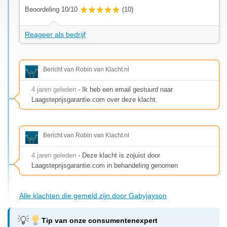
Beoordeling 10/10
(10)
Reageer als bedrijf
Bericht van Robin van Klacht.nl
4 jaren geleden
- Ik heb een email gestuurd naar
Laagsteprijsgarantie.com over deze klacht.
Bericht van Robin van Klacht.nl
4 jaren geleden
- Deze klacht is zojuist door
Laagsteprijsgarantie.com in behandeling genomen
Alle klachten die gemeld zijn door Gabyjayson
Tip van onze consumentenexpert