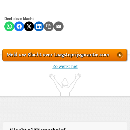
Deel deze klacht
Meld uw Klacht over Laagsteprijsgarantie.com
Zo werkt het