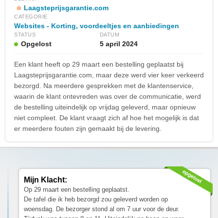
Laagsteprijsgarantie.com
CATEGORIE
Websites - Korting, voordeeltjes en aanbiedingen
STATUS
DATUM
Opgelost
5 april 2024
Een klant heeft op 29 maart een bestelling geplaatst bij
Laagsteprijsgarantie.com, maar deze werd vier keer verkeerd
bezorgd. Na meerdere gesprekken met de klantenservice,
waarin de klant ontevreden was over de communicatie, werd
de bestelling uiteindelijk op vrijdag geleverd, maar opnieuw
niet compleet. De klant vraagt zich af hoe het mogelijk is dat
er meerdere fouten zijn gemaakt bij de levering.
Mijn Klacht:
Op 29 maart een bestelling geplaatst.
De tafel die ik heb bezorgd zou geleverd worden op
woensdag. De bezorger stond al om 7 uur voor de deur.