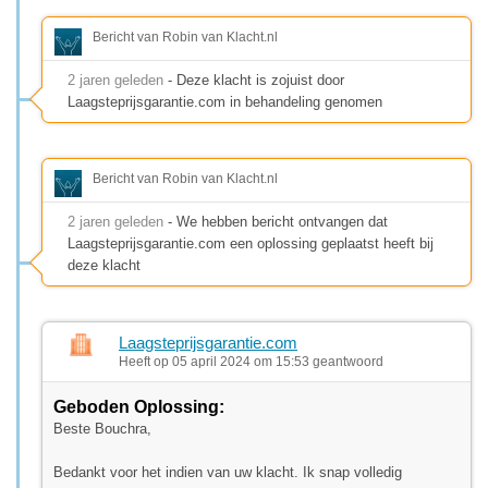
Bericht van Robin van Klacht.nl
2 jaren geleden
- Deze klacht is zojuist door
Laagsteprijsgarantie.com in behandeling genomen
Bericht van Robin van Klacht.nl
2 jaren geleden
- We hebben bericht ontvangen dat
Laagsteprijsgarantie.com een oplossing geplaatst heeft bij
deze klacht
Laagsteprijsgarantie.com
Heeft op 05 april 2024 om 15:53 geantwoord
Geboden Oplossing:
Beste Bouchra,
Bedankt voor het indien van uw klacht. Ik snap volledig