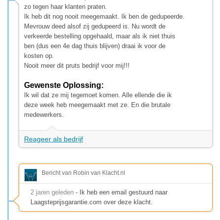
zo tegen haar klanten praten.
Ik heb dit nog nooit meegemaakt. Ik ben de gedupeerde.
Mevrouw deed alsof zij gedupeerd is. Nu wordt de
verkeerde bestelling opgehaald, maar als ik niet thuis
ben (dus een 4e dag thuis blijven) draai ik voor de
kosten op.
Nooit meer dit pruts bedrijf voor mij!!!
Gewenste Oplossing:
Ik wil dat ze mij tegemoet komen. Alle ellende die ik
deze week heb meegemaakt met ze. En die brutale
medewerkers.
Reageer als bedrijf
Bericht van Robin van Klacht.nl
2 jaren geleden
- Ik heb een email gestuurd naar
Laagsteprijsgarantie.com over deze klacht.