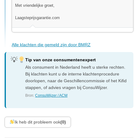
Met vriendelijke groet,
Laagsteprijsgarantie.com
Alle klachten die gemeld zijn door BMRZ
Tip van onze consumentenexpert
Als consument in Nederland heeft u sterke rechten.
Bij klachten kunt u de interne klachtenprocedure
doorlopen, naar de Geschillencommissie of het Kifid
stappen, of advies vragen bij ConsuWijzer.
Bron:
ConsuWijzer / ACM
Ik heb dit probleem ook
(0)