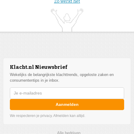
Zo werkt het
Klacht.nl Nieuwsbrief
Wekelijks de belangrijkste klachttrends, opgeloste zaken en
consumententips in je inbox.
Aanmelden
We respecteren je privacy. Afmelden kan altijd.
Alle bedrijven