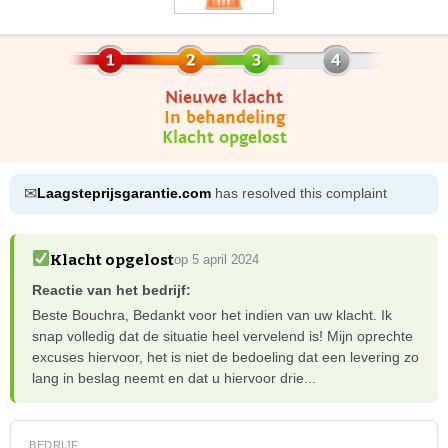
Nieuwe klacht
In behandeling
Klacht opgelost
✉
Laagsteprijsgarantie.com
has resolved this complaint
Klacht opgelost
op 5 april 2024
Reactie van het bedrijf:
Beste Bouchra, Bedankt voor het indien van uw klacht. Ik
snap volledig dat de situatie heel vervelend is! Mijn oprechte
excuses hiervoor, het is niet de bedoeling dat een levering zo
lang in beslag neemt en dat u hiervoor drie...
BEDRIJF