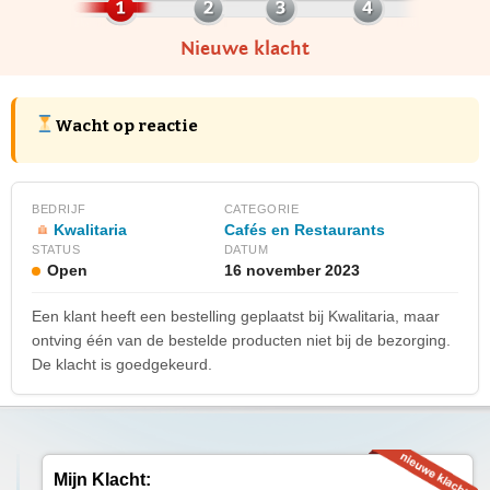
Nieuwe klacht
Wacht op reactie
BEDRIJF
CATEGORIE
Kwalitaria
Cafés en Restaurants
STATUS
DATUM
Open
16 november 2023
Een klant heeft een bestelling geplaatst bij Kwalitaria, maar
ontving één van de bestelde producten niet bij de bezorging.
De klacht is goedgekeurd.
Mijn Klacht: