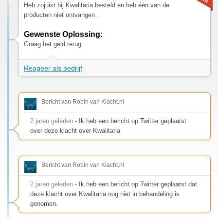
Heb zojuist bij Kwalitaria besteld en heb één van de
producten niet ontvangen…
Gewenste Oplossing:
Graag het geld terug.
Reageer als bedrijf
Bericht van Robin van Klacht.nl
2 jaren geleden
- Ik heb een bericht op Twitter geplaatst
over deze klacht over Kwalitaria
Bericht van Robin van Klacht.nl
2 jaren geleden
- Ik heb een bericht op Twitter geplaatst dat
deze klacht over Kwalitaria nog niet in behandeling is
genomen.