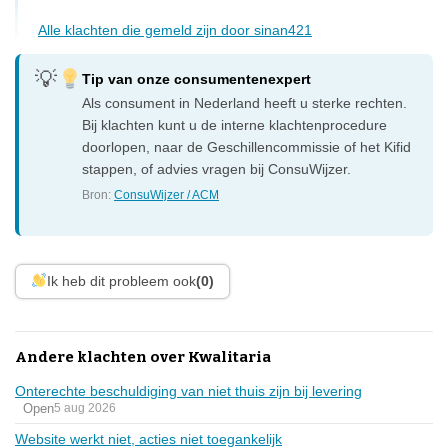
Alle klachten die gemeld zijn door sinan421
Tip van onze consumentenexpert
Als consument in Nederland heeft u sterke rechten.
Bij klachten kunt u de interne klachtenprocedure
doorlopen, naar de Geschillencommissie of het Kifid
stappen, of advies vragen bij ConsuWijzer.
Bron:
ConsuWijzer / ACM
Ik heb dit probleem ook
(0)
Andere klachten over Kwalitaria
Onterechte beschuldiging van niet thuis zijn bij levering
Open
5 aug 2026
Website werkt niet, acties niet toegankelijk