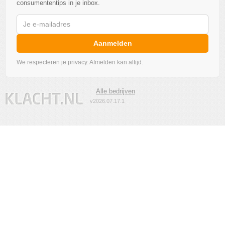
consumententips in je inbox.
Aanmelden
We respecteren je privacy. Afmelden kan altijd.
Alle bedrijven
v2026.07.17.1