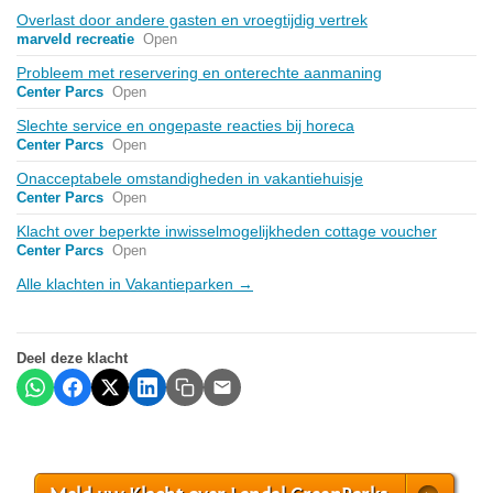
Overlast door andere gasten en vroegtijdig vertrek
marveld recreatie
Open
Probleem met reservering en onterechte aanmaning
Center Parcs
Open
Slechte service en ongepaste reacties bij horeca
Center Parcs
Open
Onacceptabele omstandigheden in vakantiehuisje
Center Parcs
Open
Klacht over beperkte inwisselmogelijkheden cottage voucher
Center Parcs
Open
Alle klachten in Vakantieparken →
Deel deze klacht