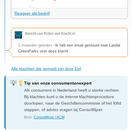
Reageer als bedrijf
Bericht van Robin van Klacht.nl
2 maanden geleden
- Ik heb een email gestuurd naar Landal
GreenParks over deze klacht.
Alle klachten die gemeld zijn door Eef
Tip van onze consumentenexpert
Als consument in Nederland heeft u sterke rechten.
Bij klachten kunt u de interne klachtenprocedure
doorlopen, naar de Geschillencommissie of het Kifid
stappen, of advies vragen bij ConsuWijzer.
Bron:
ConsuWijzer / ACM