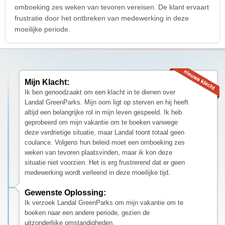
omboeking zes weken van tevoren vereisen. De klant ervaart
frustratie door het ontbreken van medewerking in deze
moeilijke periode.
Mijn Klacht:
Ik ben genoodzaakt om een klacht in te dienen over
Landal GreenParks. Mijn oom ligt op sterven en hij heeft
altijd een belangrijke rol in mijn leven gespeeld. Ik heb
geprobeerd om mijn vakantie om te boeken vanwege
deze verdrietige situatie, maar Landal toont totaal geen
coulance. Volgens hun beleid moet een omboeking zes
weken van tevoren plaatsvinden, maar ik kon deze
situatie niet voorzien. Het is erg frustrerend dat er geen
medewerking wordt verleend in deze moeilijke tijd.
Gewenste Oplossing:
Ik verzoek Landal GreenParks om mijn vakantie om te
boeken naar een andere periode, gezien de
uitzonderlijke omstandigheden.