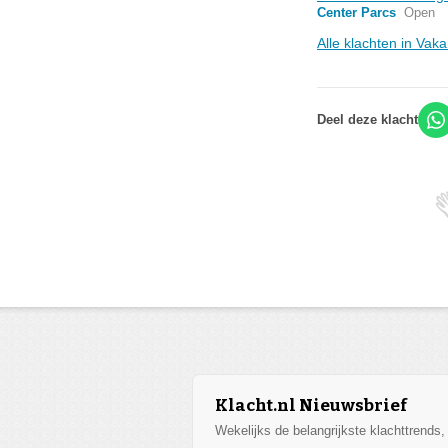
Center Parcs
Open
Alle klachten in Vak
Deel deze klacht
Klacht.nl Nieuwsbrief
Wekelijks de belangrijkste klachttrends