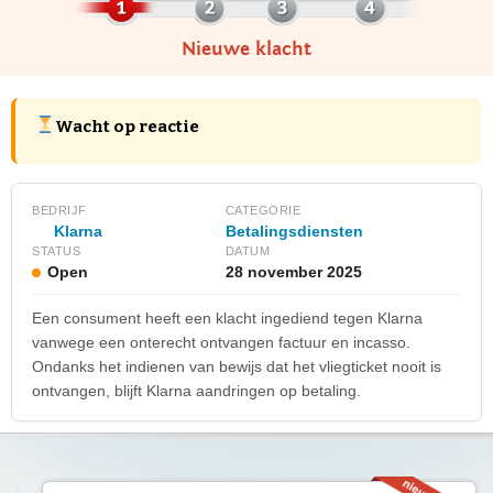
Nieuwe klacht
Wacht op reactie
BEDRIJF
CATEGORIE
Klarna
Betalingsdiensten
STATUS
DATUM
Open
28 november 2025
Een consument heeft een klacht ingediend tegen Klarna
vanwege een onterecht ontvangen factuur en incasso.
Ondanks het indienen van bewijs dat het vliegticket nooit is
ontvangen, blijft Klarna aandringen op betaling.