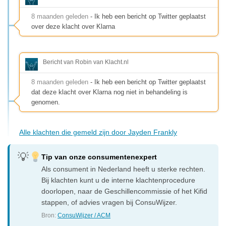
8 maanden geleden
- Ik heb een bericht op Twitter geplaatst
over deze klacht over Klarna
Bericht van Robin van Klacht.nl
8 maanden geleden
- Ik heb een bericht op Twitter geplaatst
dat deze klacht over Klarna nog niet in behandeling is
genomen.
Alle klachten die gemeld zijn door Jayden Frankly
Tip van onze consumentenexpert
Als consument in Nederland heeft u sterke rechten.
Bij klachten kunt u de interne klachtenprocedure
doorlopen, naar de Geschillencommissie of het Kifid
stappen, of advies vragen bij ConsuWijzer.
Bron:
ConsuWijzer / ACM