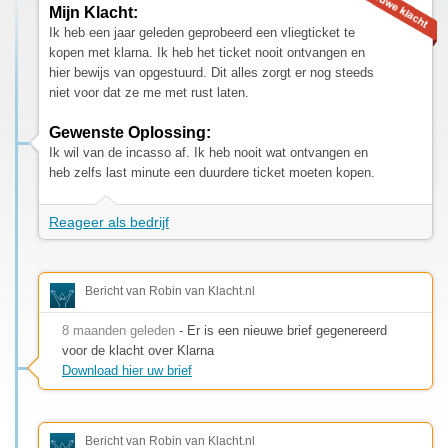
Mijn Klacht:
Ik heb een jaar geleden geprobeerd een vliegticket te
kopen met klarna. Ik heb het ticket nooit ontvangen en
hier bewijs van opgestuurd. Dit alles zorgt er nog steeds
niet voor dat ze me met rust laten.
Gewenste Oplossing:
Ik wil van de incasso af. Ik heb nooit wat ontvangen en
heb zelfs last minute een duurdere ticket moeten kopen.
Reageer als bedrijf
Bericht van Robin van Klacht.nl
8 maanden geleden
- Er is een nieuwe brief gegenereerd
voor de klacht over Klarna
Download hier uw brief
Bericht van Robin van Klacht.nl