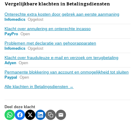
Vergelijkbare klachten in Betalingsdiensten
Onterechte extra kosten door gebrek aan eerste aanmaning
Infomedics
Opgelost
Klacht over annulering en onterechte incasso
PayPro
Open
Problemen met declaratie van gehoorapparaten
Infomedics
Opgelost
Klacht over frauduleuze e-mail en verzoek om terugbetaling
Adyen
Open
Permanente blokkering van account en onmogelijkheid tot sluiten
Paypal
Open
Alle klachten in Betalingsdiensten →
Deel deze klacht