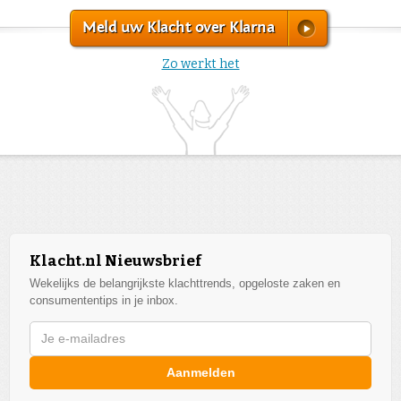
Meld uw Klacht over Klarna
Zo werkt het
Klacht.nl Nieuwsbrief
Wekelijks de belangrijkste klachttrends, opgeloste zaken en
consumententips in je inbox.
Aanmelden