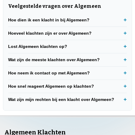
Veelgestelde vragen over Algemeen
Hoe dien ik een klacht in bij Algemeen?
Hoeveel klachten zijn er over Algemeen?
Lost Algemeen klachten op?
Wat zijn de meeste klachten over Algemeen?
Hoe neem ik contact op met Algemeen?
Hoe snel reageert Algemeen op klachten?
Wat zijn mijn rechten bij een klacht over Algemeen?
Algemeen Klachten