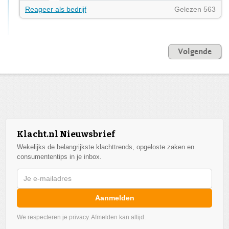
Reageer als bedrijf
Gelezen 563
Volgende
Klacht.nl Nieuwsbrief
Wekelijks de belangrijkste klachttrends, opgeloste zaken en
consumententips in je inbox.
Aanmelden
We respecteren je privacy. Afmelden kan altijd.