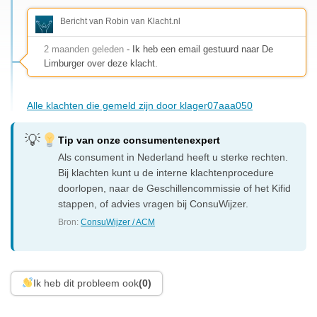
Bericht van Robin van Klacht.nl
2 maanden geleden
- Ik heb een email gestuurd naar De
Limburger over deze klacht.
Alle klachten die gemeld zijn door klager07aaa050
Tip van onze consumentenexpert
Als consument in Nederland heeft u sterke rechten.
Bij klachten kunt u de interne klachtenprocedure
doorlopen, naar de Geschillencommissie of het Kifid
stappen, of advies vragen bij ConsuWijzer.
Bron:
ConsuWijzer / ACM
Ik heb dit probleem ook
(0)