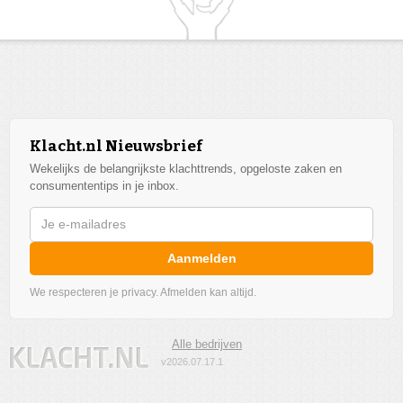
Klacht.nl Nieuwsbrief
Wekelijks de belangrijkste klachttrends, opgeloste zaken en
consumententips in je inbox.
Aanmelden
We respecteren je privacy. Afmelden kan altijd.
Alle bedrijven
v2026.07.17.1