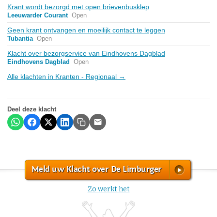
Krant wordt bezorgd met open brievenbusklep
Leeuwarder Courant
Open
Geen krant ontvangen en moeilijk contact te leggen
Tubantia
Open
Klacht over bezorgservice van Eindhovens Dagblad
Eindhovens Dagblad
Open
Alle klachten in Kranten - Regionaal →
Deel deze klacht
Meld uw Klacht over De Limburger
Zo werkt het