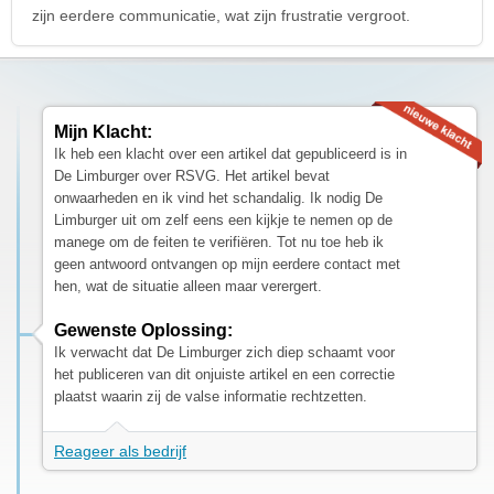
zijn eerdere communicatie, wat zijn frustratie vergroot.
Mijn Klacht:
Ik heb een klacht over een artikel dat gepubliceerd is in
De Limburger over RSVG. Het artikel bevat
onwaarheden en ik vind het schandalig. Ik nodig De
Limburger uit om zelf eens een kijkje te nemen op de
manege om de feiten te verifiëren. Tot nu toe heb ik
geen antwoord ontvangen op mijn eerdere contact met
hen, wat de situatie alleen maar verergert.
Gewenste Oplossing:
Ik verwacht dat De Limburger zich diep schaamt voor
het publiceren van dit onjuiste artikel en een correctie
plaatst waarin zij de valse informatie rechtzetten.
Reageer als bedrijf