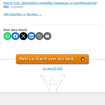
Klacht over afhandeling ingeslikte betaalpas en bereikbaarheid
ING
Gesloten
Alle klachten in Banken →
Deel deze klacht
Meld uw Klacht over Asn bank
Zo werkt het