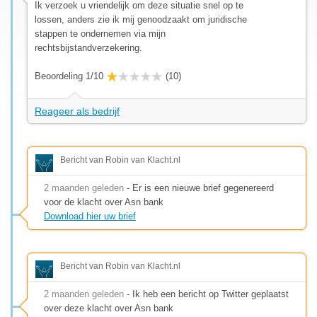
Ik verzoek u vriendelijk om deze situatie snel op te
lossen, anders zie ik mij genoodzaakt om juridische
stappen te ondernemen via mijn
rechtsbijstandverzekering.
Beoordeling 1/10
(10)
Reageer als bedrijf
Bericht van Robin van Klacht.nl
2 maanden geleden
- Er is een nieuwe brief gegenereerd
voor de klacht over Asn bank
Download hier uw brief
Bericht van Robin van Klacht.nl
2 maanden geleden
- Ik heb een bericht op Twitter geplaatst
over deze klacht over Asn bank