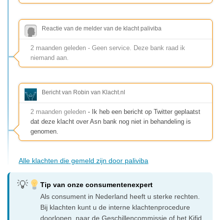
Reactie van de melder van de klacht paliviba
2 maanden geleden - Geen service. Deze bank raad ik
niemand aan.
Bericht van Robin van Klacht.nl
2 maanden geleden
- Ik heb een bericht op Twitter geplaatst
dat deze klacht over Asn bank nog niet in behandeling is
genomen.
Alle klachten die gemeld zijn door paliviba
Tip van onze consumentenexpert
Als consument in Nederland heeft u sterke rechten.
Bij klachten kunt u de interne klachtenprocedure
doorlopen, naar de Geschillencommissie of het Kifid