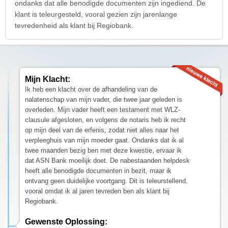
ondanks dat alle benodigde documenten zijn ingediend. De
klant is teleurgesteld, vooral gezien zijn jarenlange
tevredenheid als klant bij Regiobank.
Mijn Klacht:
Ik heb een klacht over de afhandeling van de
nalatenschap van mijn vader, die twee jaar geleden is
overleden. Mijn vader heeft een testament met WLZ-
clausule afgesloten, en volgens de notaris heb ik recht
op mijn deel van de erfenis, zodat niet alles naar het
verpleeghuis van mijn moeder gaat. Ondanks dat ik al
twee maanden bezig ben met deze kwestie, ervaar ik
dat ASN Bank moeilijk doet. De nabestaanden helpdesk
heeft alle benodigde documenten in bezit, maar ik
ontvang geen duidelijke voortgang. Dit is teleurstellend,
vooral omdat ik al jaren tevreden ben als klant bij
Regiobank.
Gewenste Oplossing: