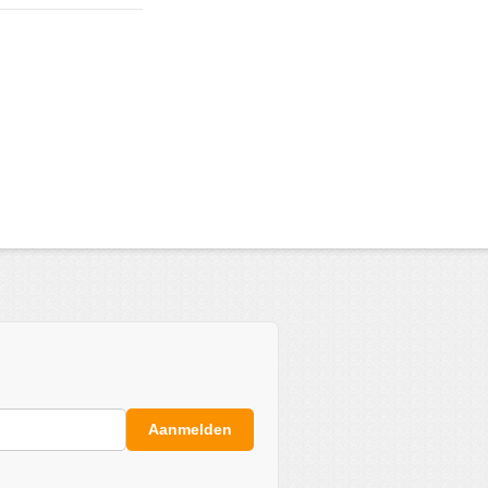
Aanmelden