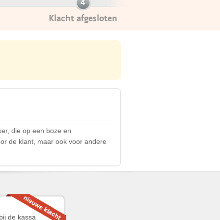
Klacht afgesloten
er, die op een boze en
oor de klant, maar ook voor andere
bij de kassa