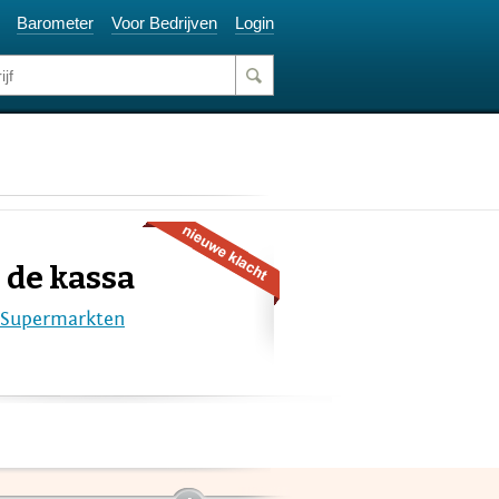
Barometer
Voor Bedrijven
Login
 de kassa
Supermarkten