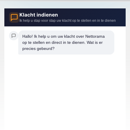
Klacht indienen
Ik help u stap voor stap uw klacht op te stellen en in te dienen
Hallo! Ik help u om uw klacht over Nettorama 
op te stellen en direct in te dienen. Wat is er 
precies gebeurd?