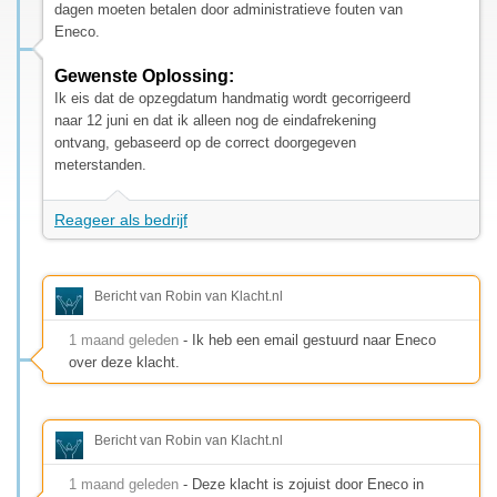
dagen moeten betalen door administratieve fouten van
Eneco.
Gewenste Oplossing:
Ik eis dat de opzegdatum handmatig wordt gecorrigeerd
naar 12 juni en dat ik alleen nog de eindafrekening
ontvang, gebaseerd op de correct doorgegeven
meterstanden.
Reageer als bedrijf
Bericht van Robin van Klacht.nl
1 maand geleden
- Ik heb een email gestuurd naar Eneco
over deze klacht.
Bericht van Robin van Klacht.nl
1 maand geleden
- Deze klacht is zojuist door Eneco in