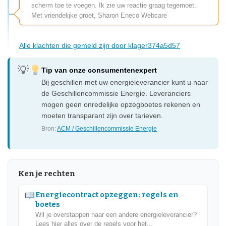
scherm toe te voegen. Ik zie uw reactie graag tegemoet.
Met vriendelijke groet, Sharon Eneco Webcare
Alle klachten die gemeld zijn door klager374a5d57
Tip van onze consumentenexpert
Bij geschillen met uw energieleverancier kunt u naar
de Geschillencommissie Energie. Leveranciers
mogen geen onredelijke opzegboetes rekenen en
moeten transparant zijn over tarieven.
Bron:
ACM / Geschillencommissie Energie
Ken je rechten
Energiecontract opzeggen: regels en
boetes
Wil je overstappen naar een andere energieleverancier?
Lees hier alles over de regels voor het...