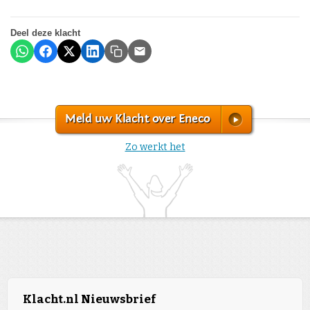
Deel deze klacht
Meld uw Klacht over Eneco
Zo werkt het
Klacht.nl Nieuwsbrief