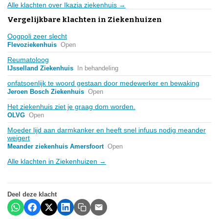
Alle klachten over Ikazia ziekenhuis →
Vergelijkbare klachten in Ziekenhuizen
Oogpoli zeer slecht
Flevoziekenhuis
Open
Reumatoloog
IJsselland Ziekenhuis
In behandeling
onfatsoenlijk te woord gestaan door medewerker en bewaking
Jeroen Bosch Ziekenhuis
Open
Het ziekenhuis ziet je graag dom worden.
OLVG
Open
Moeder lijd aan darmkanker en heeft snel infuus nodig meander
weigert
Meander ziekenhuis Amersfoort
Open
Alle klachten in Ziekenhuizen →
Deel deze klacht