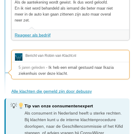
Als de aantekening wordt gewist. Ik dus word geloofd.
En ik niet word behandeld als iemand die beter maar niet
meer in de auto kan gaan zittenen zijn auto maar overal
neer zet.
Reageer als bedrijf
Bericht van Robin van Klacht.nl
5 jaren geleden
- Ik heb een email gestuurd naar Ikazia
ziekenhuis over deze klacht.
Alle klachten die gemeld zijn door debussy
Tip van onze consumentenexpert
Als consument in Nederland heeft u sterke rechten.
Bij klachten kunt u de interne klachtenprocedure
doorlopen, naar de Geschillencommissie of het Kifid
stappen, of advies vragen bij ConsuWijzer.