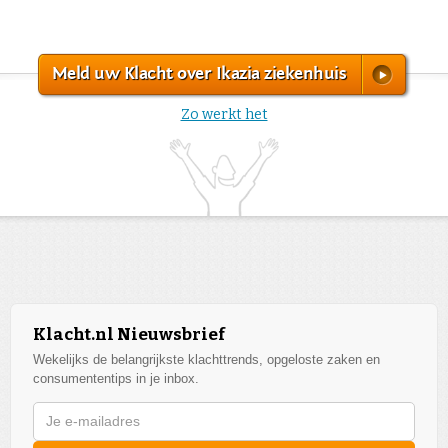
Meld uw Klacht over Ikazia ziekenhuis
Zo werkt het
Klacht.nl Nieuwsbrief
Wekelijks de belangrijkste klachttrends, opgeloste zaken en
consumententips in je inbox.