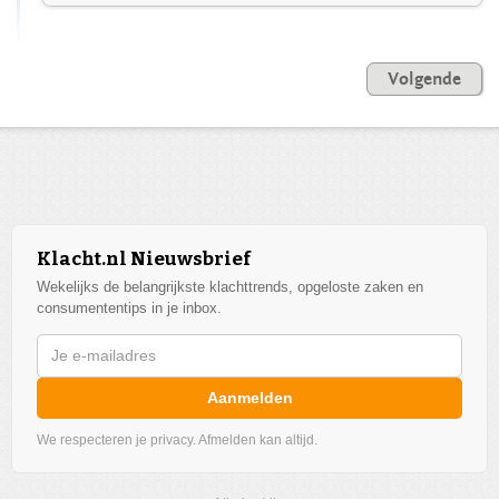
Volgende
Klacht.nl Nieuwsbrief
Wekelijks de belangrijkste klachttrends, opgeloste zaken en
consumententips in je inbox.
Aanmelden
We respecteren je privacy. Afmelden kan altijd.