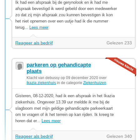
Ik had een afspraak bij de gerynolook en ik had me
afspraak bevestigd ik werd gebeld door een medewerker
zo dat zij mijn afspraak zou kunnen bevestigen ik kon
het niet opnemen over een uutje had ik die nummer
terug...
Lees meer
Reageer als bedrijf
Gelezen 233
parkeren op gehandicapte
plaats
Klacht van debussy op 09 december 2020 over
Ikazia ziekenhuis
in de categorie
Ziekenhuizen
Gisteren, 08-12-2020, had ik een afspraak in het Ikazia
ziekenhuis. Ongeveer 13.39 uur meldde ik me bij de
slagboom met mijn geldige gehandicapte parkeerkaart
om te vragen of ik het terrein op kan rijden. Ik kreeg te
horen dat er...
Lees meer
Reageer als bedrijf
Gelezen 340