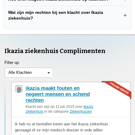
Wat zijn mijn rechten bij een klacht over Ikazia
ziekenhuis?
Ikazia ziekenhuis Complimenten
Filter op:
Alle Klachten
ikazia maakt fouten en
negeert mensen en schend
rechten
Klacht van sbjl op 11 juli 2025 over
Ikazia
ziekenhuis
in de categorie
Ziekenhuizen
ik heb nu al tientallen keren aan het ikazia ziekenhuis
gevraagd of ze mijn medisch dossier in orde willen