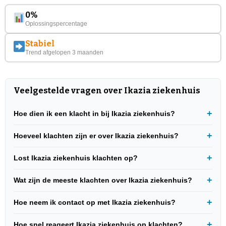
0%
Oplossingspercentage
Stabiel
Trend afgelopen 3 maanden
Veelgestelde vragen over Ikazia ziekenhuis
Hoe dien ik een klacht in bij Ikazia ziekenhuis?
Hoeveel klachten zijn er over Ikazia ziekenhuis?
Lost Ikazia ziekenhuis klachten op?
Wat zijn de meeste klachten over Ikazia ziekenhuis?
Hoe neem ik contact op met Ikazia ziekenhuis?
Hoe snel reageert Ikazia ziekenhuis op klachten?