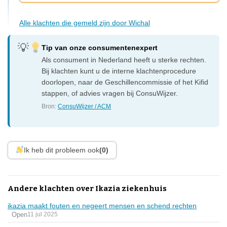
Alle klachten die gemeld zijn door Wichal
Tip van onze consumentenexpert
Als consument in Nederland heeft u sterke rechten.
Bij klachten kunt u de interne klachtenprocedure
doorlopen, naar de Geschillencommissie of het Kifid
stappen, of advies vragen bij ConsuWijzer.
Bron:
ConsuWijzer / ACM
Ik heb dit probleem ook
(0)
Andere klachten over Ikazia ziekenhuis
ikazia maakt fouten en negeert mensen en schend rechten
Open
11 jul 2025