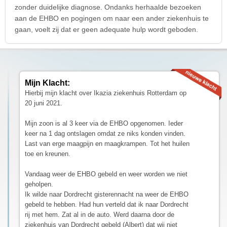
zonder duidelijke diagnose. Ondanks herhaalde bezoeken
aan de EHBO en pogingen om naar een ander ziekenhuis te
gaan, voelt zij dat er geen adequate hulp wordt geboden.
Mijn Klacht:
Hierbij mijn klacht over Ikazia ziekenhuis Rotterdam op
20 juni 2021.
Mijn zoon is al 3 keer via de EHBO opgenomen. Ieder
keer na 1 dag ontslagen omdat ze niks konden vinden.
Last van erge maagpijn en maagkrampen. Tot het huilen
toe en kreunen.
Vandaag weer de EHBO gebeld en weer worden we niet
geholpen.
Ik wilde naar Dordrecht gisterennacht na weer de EHBO
gebeld te hebben. Had hun verteld dat ik naar Dordrecht
rij met hem. Zat al in de auto. Werd daarna door de
ziekenhuis van Dordrecht gebeld (Albert) dat wij niet