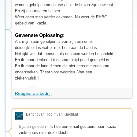
worden geholpen omdat we al bij de Ikazia zijn geweest.
En zij ons moeten helpen.
Weer geen stap verder gekomen. Nu weer de EHBO
gebeld van Ikazia.
Gewenste Oplossing:
Als mijn zoon geholpen is van zijn pijn en er
duidelijkheid is wat er met hem aan de hand is.
Het lijkt wel dat mensen als schapen worden behandeld.
En ik maar denken dat de zorg altijd goed geregeld is.
En ik maar de land dienen die niet eens me zoon kan
onderzoeken. Triest voor woorden. Wat een
ziekenhuis!!!!
Reageer als bedrijf
Bericht van Robin van Klacht.nl
5 jaren geleden
- Ik heb een email gestuurd naar Ikazia
ziekenhuis over deze klacht.